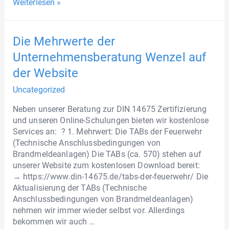
Weiterlesen »
Die Mehrwerte der
Unternehmensberatung Wenzel auf
der Website
Uncategorized
Neben unserer Beratung zur DIN 14675 Zertifizierung
und unseren Online-Schulungen bieten wir kostenlose
Services an: ? 1. Mehrwert: Die TABs der Feuerwehr
(Technische Anschlussbedingungen von
Brandmeldeanlagen) Die TABs (ca. 570) stehen auf
unserer Website zum kostenlosen Download bereit:
→ https://www.din-14675.de/tabs-der-feuerwehr/ Die
Aktualisierung der TABs (Technische
Anschlussbedingungen von Brandmeldeanlagen)
nehmen wir immer wieder selbst vor. Allerdings
bekommen wir auch …