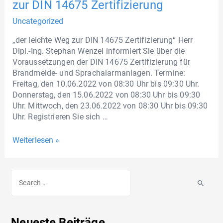
zur DIN 14675 Zertifizierung
Uncategorized
„der leichte Weg zur DIN 14675 Zertifizierung“ Herr
Dipl.-Ing. Stephan Wenzel informiert Sie über die
Voraussetzungen der DIN 14675 Zertifizierung für
Brandmelde- und Sprachalarmanlagen. Termine:
Freitag, den 10.06.2022 von 08:30 Uhr bis 09:30 Uhr.
Donnerstag, den 15.06.2022 von 08:30 Uhr bis 09:30
Uhr. Mittwoch, den 23.06.2022 von 08:30 Uhr bis 09:30
Uhr. Registrieren Sie sich …
Weiterlesen »
Neueste Beiträge