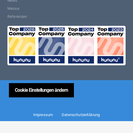
News
Messe
Referenzen
Cookie Einstellungen ändern
Impressum
Datenschutzerklärung