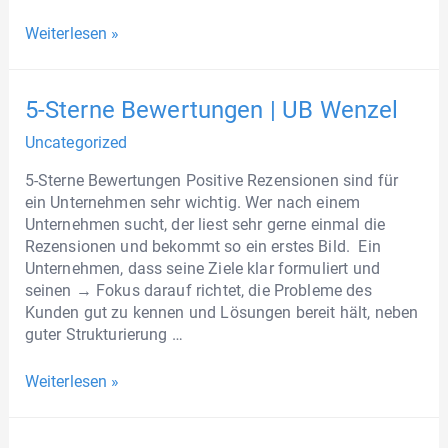
Weiterlesen »
5-Sterne Bewertungen | UB Wenzel
Uncategorized
5-Sterne Bewertungen Positive Rezensionen sind für
ein Unternehmen sehr wichtig. Wer nach einem
Unternehmen sucht, der liest sehr gerne einmal die
Rezensionen und bekommt so ein erstes Bild. Ein
Unternehmen, dass seine Ziele klar formuliert und
seinen → Fokus darauf richtet, die Probleme des
Kunden gut zu kennen und Lösungen bereit hält, neben
guter Strukturierung …
Weiterlesen »