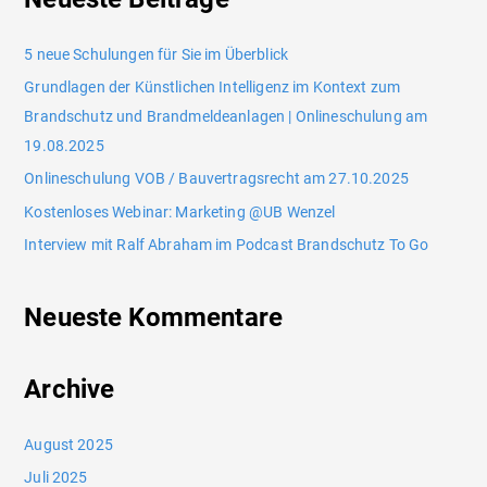
5 neue Schulungen für Sie im Überblick
Grundlagen der Künstlichen Intelligenz im Kontext zum
Brandschutz und Brandmeldeanlagen | Onlineschulung am
19.08.2025
Onlineschulung VOB / Bauvertragsrecht am 27.10.2025
Kostenloses Webinar: Marketing @UB Wenzel
Interview mit Ralf Abraham im Podcast Brandschutz To Go
Neueste Kommentare
Archive
August 2025
Juli 2025