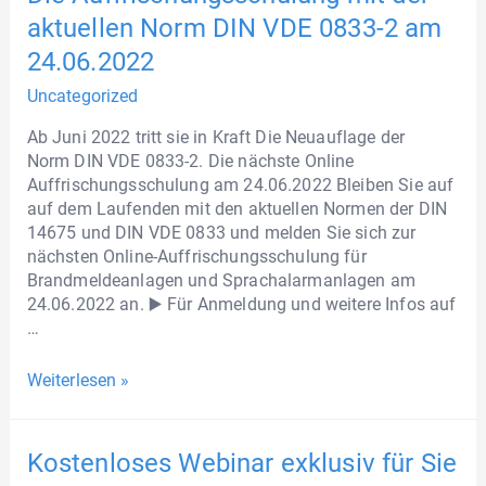
aktuellen Norm DIN VDE 0833-2 am
24.06.2022
Uncategorized
Ab Juni 2022 tritt sie in Kraft Die Neuauflage der
Norm DIN VDE 0833-2. Die nächste Online
Auffrischungsschulung am 24.06.2022 Bleiben Sie auf
auf dem Laufenden mit den aktuellen Normen der DIN
14675 und DIN VDE 0833 und melden Sie sich zur
nächsten Online-Auffrischungsschulung für
Brandmeldeanlagen und Sprachalarmanlagen am
24.06.2022 an. ▶️ Für Anmeldung und weitere Infos auf
…
Weiterlesen »
Kostenloses Webinar exklusiv für Sie