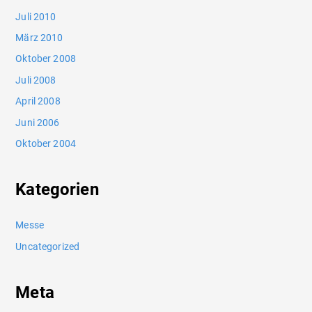
Juli 2010
März 2010
Oktober 2008
Juli 2008
April 2008
Juni 2006
Oktober 2004
Kategorien
Messe
Uncategorized
Meta