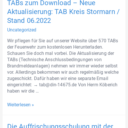
TABs zum Download – Neue
Aktualisierung: TAB Kreis Stormarn /
Stand 06.2022
Uncategorized
Wir pflegen für Sie auf unserer Website über 570 TABs
der Feuerwehr zum kostenlosen Herunterladen.
Schauen Sie doch mal vorbei. Die Aktualisierung der
TABs (Technische Anschlussbedingungen von
Brandmeldeanlagen) nehmen wir immer wieder selbst
vor. Allerdings bekommen wir auch regelmäßig welche
zugeschickt. Dafür haben wir eine separate Email
eingerichtet: → tab@din-14675.de Von Herrn Köberich
haben wir die …
Weiterlesen »
Die Auffrischungsschulung mit der