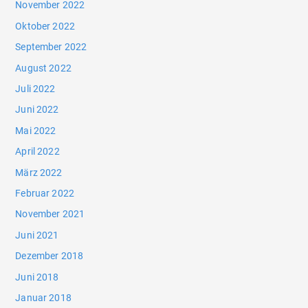
November 2022
Oktober 2022
September 2022
August 2022
Juli 2022
Juni 2022
Mai 2022
April 2022
März 2022
Februar 2022
November 2021
Juni 2021
Dezember 2018
Juni 2018
Januar 2018