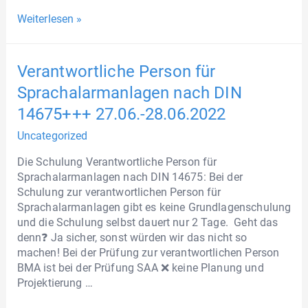
Weiterlesen »
Verantwortliche Person für
Sprachalarmanlagen nach DIN
14675+++ 27.06.-28.06.2022
Uncategorized
Die Schulung Verantwortliche Person für
Sprachalarmanlagen nach DIN 14675: Bei der
Schulung zur verantwortlichen Person für
Sprachalarmanlagen gibt es keine Grundlagenschulung
und die Schulung selbst dauert nur 2 Tage. Geht das
denn❓ Ja sicher, sonst würden wir das nicht so
machen! Bei der Prüfung zur verantwortlichen Person
BMA ist bei der Prüfung SAA ❌ keine Planung und
Projektierung …