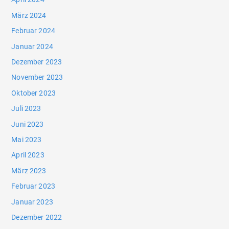
März 2024
Februar 2024
Januar 2024
Dezember 2023
November 2023
Oktober 2023
Juli 2023
Juni 2023
Mai 2023
April 2023
März 2023
Februar 2023
Januar 2023
Dezember 2022