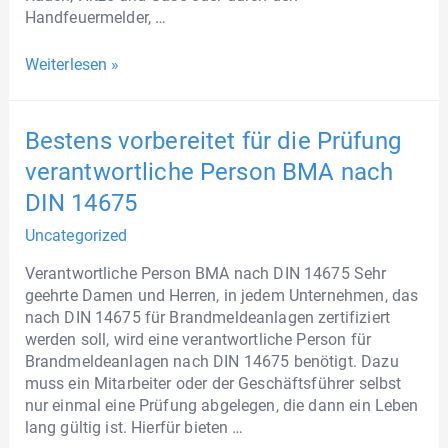
Handfeuermelder, …
Weiterlesen »
Bestens vorbereitet für die Prüfung
verantwortliche Person BMA nach
DIN 14675
Uncategorized
Verantwortliche Person BMA nach DIN 14675 Sehr
geehrte Damen und Herren, in jedem Unternehmen, das
nach DIN 14675 für Brandmeldeanlagen zertifiziert
werden soll, wird eine verantwortliche Person für
Brandmeldeanlagen nach DIN 14675 benötigt. Dazu
muss ein Mitarbeiter oder der Geschäftsführer selbst
nur einmal eine Prüfung abgelegen, die dann ein Leben
lang gültig ist. Hierfür bieten …