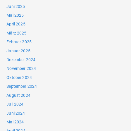
Juni 2025
Mai 2025
April 2025
März 2025
Februar 2025
Januar 2025
Dezember 2024
November 2024
Oktober 2024
September 2024
August 2024
Juli 2024
Juni 2024
Mai 2024
April 2024