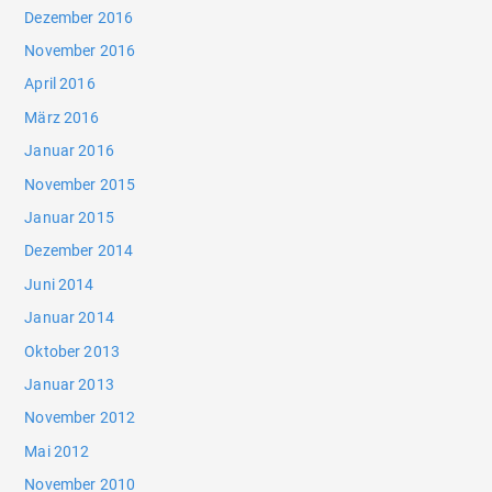
Dezember 2016
November 2016
April 2016
März 2016
Januar 2016
November 2015
Januar 2015
Dezember 2014
Juni 2014
Januar 2014
Oktober 2013
Januar 2013
November 2012
Mai 2012
November 2010