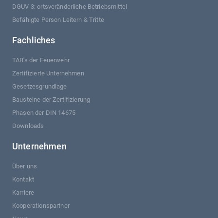
DGUV 3: ortsveränderliche Betriebsmittel
Befähigte Person Leitern & Tritte
Fachliches
TAB's der Feuerwehr
Zertifizierte Unternehmen
Gesetzesgrundlage
Bausteine der Zertifizierung
Phasen der DIN 14675
Downloads
Unternehmen
Über uns
Kontakt
Karriere
Kooperationspartner