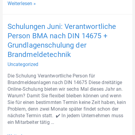
Weiterlesen »
Schulungen Juni: Verantwortliche
Person BMA nach DIN 14675 +
Grundlagenschulung der
Brandmeldetechnik
Uncategorized
Die Schulung Verantwortliche Person für
Brandmeldeanlagen nach DIN 14675 Diese dreitätige
Online-Schulung bieten wir sechs Mal dieses Jahr an.
Warum? Damit Sie flexibel bleiben können und wenn
Sie für einen bestimmten Termin keine Zeit haben, kein
Problem, denn zwei Monate später findet schon der
nächste Termin statt. ✔️ In jedem Unternehmen muss
ein Mitarbeiter tätig …