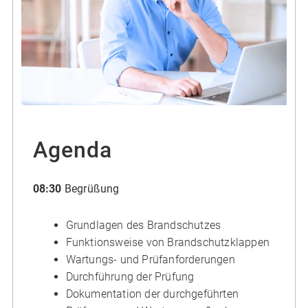
Agenda
08:30
Begrüßung
Grundlagen des Brandschutzes
Funktionsweise von Brandschutzklappen
Wartungs- und Prüfanforderungen
Durchführung der Prüfung
Dokumentation der durchgeführten