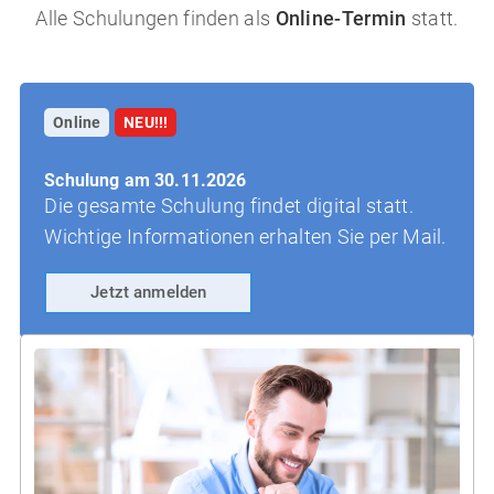
Alle Schulungen finden als
Online-Termin
statt.
Online
NEU!!!
Schulung am 30.11.2026
Die gesamte Schulung findet digital statt.
Wichtige Informationen erhalten Sie per Mail.
Jetzt anmelden