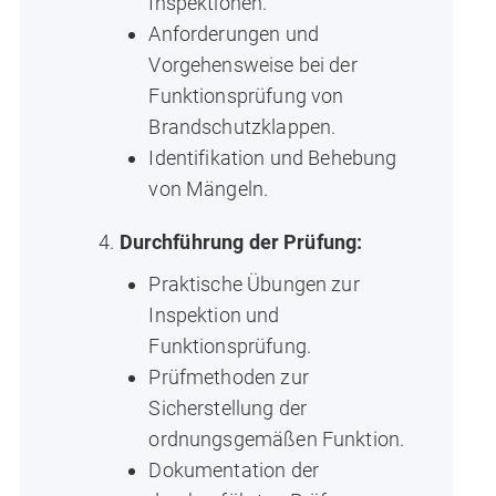
Inspektionen.
Anforderungen und
Vorgehensweise bei der
Funktionsprüfung von
Brandschutzklappen.
Identifikation und Behebung
von Mängeln.
Durchführung der Prüfung:
Praktische Übungen zur
Inspektion und
Funktionsprüfung.
Prüfmethoden zur
Sicherstellung der
ordnungsgemäßen Funktion.
Dokumentation der