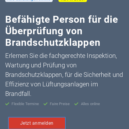
Befähigte Person für die
Überprüfung von
Brandschutzklappen
Erlernen Sie die fachgerechte Inspektion,
Wartung und Prüfung von
Brandschutzklappen, für die Sicherheit und
Effizienz von Lüftungsanlagen im
Brandfall.
Flexible Termine
Faire Preise
Alles online
Jetzt anmelden