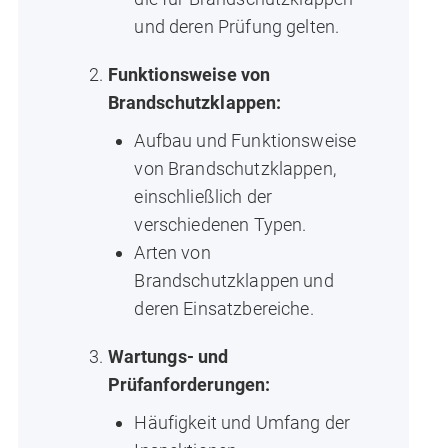
und deren Prüfung gelten.
Funktionsweise von
Brandschutzklappen:
Aufbau und Funktionsweise
von Brandschutzklappen,
einschließlich der
verschiedenen Typen.
Arten von
Brandschutzklappen und
deren Einsatzbereiche.
Wartungs- und
Prüfanforderungen:
Häufigkeit und Umfang der