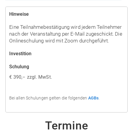
Hinweise
Eine Teilnahmebestätigung wird jedem Teilnehmer
nach der Veranstaltung per E-Mail zugeschickt. Die
Onlineschulung wird mit Zoom durchgeführt.
Investition
Schulung
€ 390,– zzgl. MwSt.
Bei allen Schulungen gelten die folgenden
AGBs
.
Termine