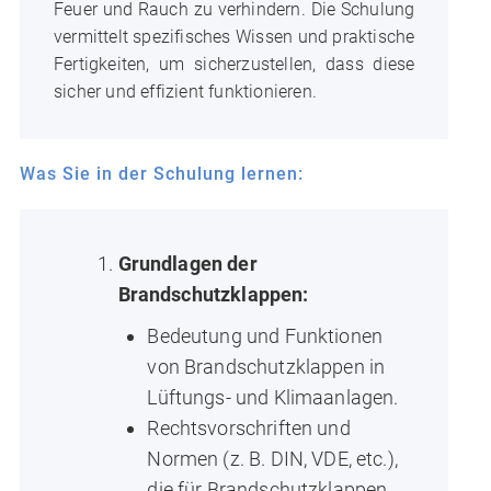
Feuer und Rauch zu verhindern. Die Schulung
vermittelt spezifisches Wissen und praktische
Fertigkeiten, um sicherzustellen, dass diese
sicher und effizient funktionieren.
Was Sie in der Schulung lernen:
Grundlagen der
Brandschutzklappen:
Bedeutung und Funktionen
von Brandschutzklappen in
Lüftungs- und Klimaanlagen.
Rechtsvorschriften und
Normen (z. B. DIN, VDE, etc.),
die für Brandschutzklappen