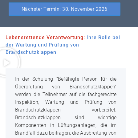
Nächster Termin: 30. November 2026
Lebensrettende Verantwortung:
Ihre Rolle bei
der Wartung und Prüfung von
Brandschutzklappen
In der Schulung “Befähigte Person für die
Überprüfung von Brandschutzklappen”
werden die Teilnehmer auf die fachgerechte
Inspektion, Wartung und Prüfung von
Brandschutzklappen vorbereitet.
Brandschutzklappen sind wichtige
Komponenten in Lüftungsanlagen, die im
Brandfall dazu beitragen, die Ausbreitung von