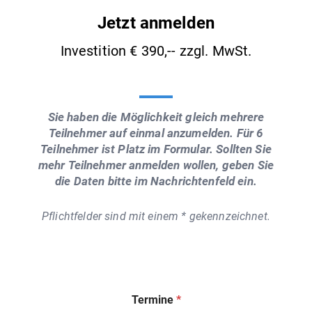
Jetzt anmelden
Investition € 390,-- zzgl. MwSt.
Sie haben die Möglichkeit gleich mehrere
Teilnehmer auf einmal anzumelden. Für 6
Teilnehmer ist Platz im Formular. Sollten Sie
mehr Teilnehmer anmelden wollen, geben Sie
die Daten bitte im Nachrichtenfeld ein.
Pflichtfelder sind mit einem * gekennzeichnet.
Termine