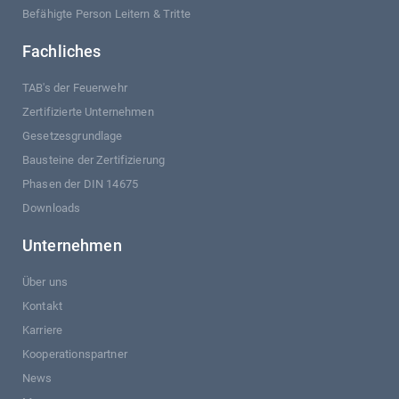
Befähigte Person Leitern & Tritte
Fachliches
TAB's der Feuerwehr
Zertifizierte Unternehmen
Gesetzesgrundlage
Bausteine der Zertifizierung
Phasen der DIN 14675
Downloads
Unternehmen
Über uns
Kontakt
Karriere
Kooperationspartner
News