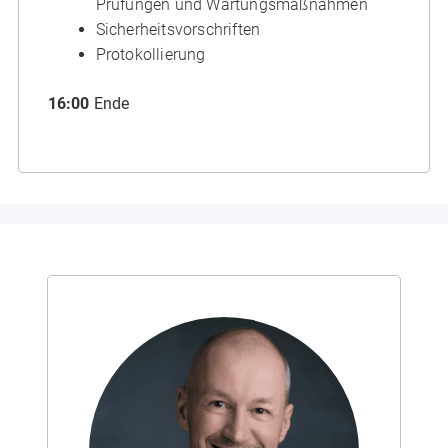
Prüfungen und Wartungsmaßnahmen
Sicherheitsvorschriften
Protokollierung
16:00
Ende