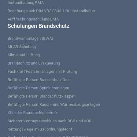
Instandhaltung BMA
Begehung nach DIN VDE 0833-1 für Instandhalter
Auffrischungsschulung BMA
Schulungen Brandschutz
Brandwarnanlagen (BWA)
MLAR Schulung
Klima und Lüftung
Brandschutz und Evakuierung
Fachkraft Feststellanlagen mit Prüfung
Befähigte Person Brandschutztüren
Befähigte Person Sprinkleranlagen
Befähigte Person Brandschutzklappen
Befähigte Person Rauch- und Wärmeabzugsanlagen
KI in der Brandmeldetechnik
Sicherer Vertragsabschluss nach BGB und VOB
Rettungswege im Bauordnungsrecht