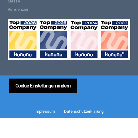
Messe
Referenzen
Cookie Einstellungen ändern
Impressum
Datenschutzerklärung