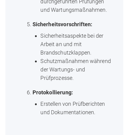
durchgeführten Prüfungen
und Wartungsmaßnahmen.
Sicherheitsvorschriften:
Sicherheitsaspekte bei der
Arbeit an und mit
Brandschutzklappen.
Schutzmaßnahmen während
der Wartungs- und
Prüfprozesse.
Protokollierung:
Erstellen von Prüfberichten
und Dokumentationen.