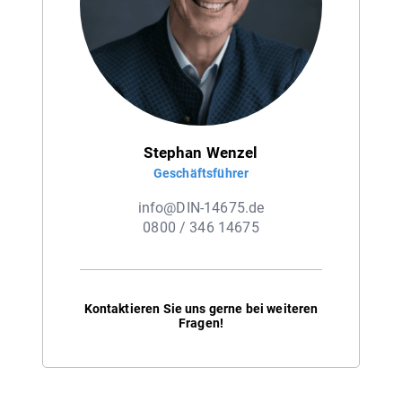
Stephan Wenzel
Geschäftsführer
info@DIN-14675.de
0800 / 346 14675
Kontaktieren Sie uns gerne bei weiteren
Fragen!