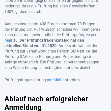
allen Zertifizierungsgesellschaften angeglichen. Das
bedeutet, dass die Prüfung bei allen Gesellschaften
100%ig identisch ist.
Aus den insgesamt 438 Fragen kommen 70 Fragen in
der Prüfung vor. Auf Wunsch schicken wir Ihnen gerne
kostenlos und unverbindlich die Prüfungsfragen
per
Mail
zu.
Der Prüfungsfragenkatalog hat den
aktuellen Stand von 01.2020
. Anders als wie bei der
Prüfung zur verantwortlichen Person BMA ist bei der
Prüfung SAA keine Planung und Projektierung einer
Anlage erforderlich. Die Prüfung ist personenbezogen,
eine Wiederholung ist nicht (also nie) erforderlich.
Prüfungsfragenkatalog
per Mail
anfordern.
Ablauf nach erfolgreicher
Anmeldung