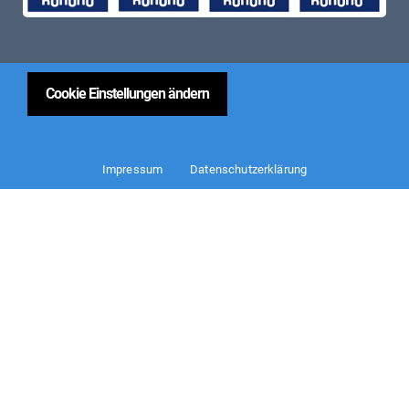
Cookie Einstellungen ändern
Impressum
Datenschutzerklärung