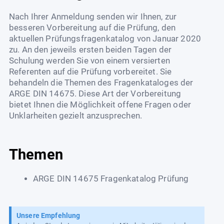
Nach Ihrer Anmeldung senden wir Ihnen, zur
besseren Vorbereitung auf die Prüfung, den
aktuellen Prüfungsfragenkatalog von Januar 2020
zu. An den jeweils ersten beiden Tagen der
Schulung werden Sie von einem versierten
Referenten auf die Prüfung vorbereitet. Sie
behandeln die Themen des Fragenkataloges der
ARGE DIN 14675. Diese Art der Vorbereitung
bietet Ihnen die Möglichkeit offene Fragen oder
Unklarheiten gezielt anzusprechen.
Themen
ARGE DIN 14675 Fragenkatalog
Prüfung
Unsere Empfehlung