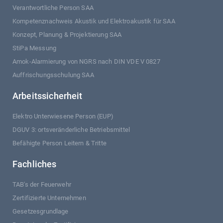
Verantwortliche Person SAA
Kompetenznachweis Akustik und Elektroakustik für SAA
Konzept, Planung & Projektierung SAA
StiPa Messung
Amok-Alarmierung von NGRS nach DIN VDE V 0827
Auffrischungsschulung SAA
Arbeitssicherheit
Elektro Unterwiesene Person (EUP)
DGUV 3: ortsveränderliche Betriebsmittel
Befähigte Person Leitern & Tritte
Fachliches
TAB's der Feuerwehr
Zertifizierte Unternehmen
Gesetzesgrundlage