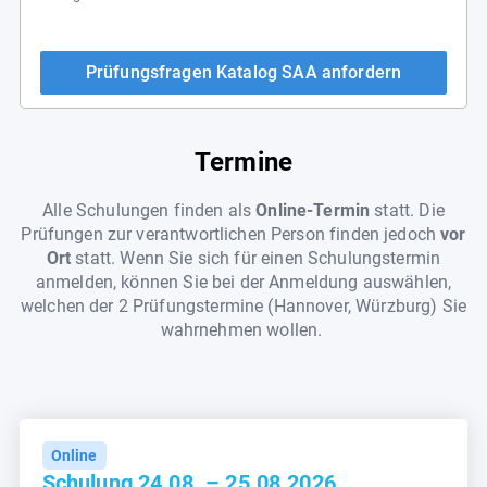
Prüfungsfragen Katalog SAA anfordern
Termine
Alle Schulungen finden als
Online-Termin
statt. Die
Prüfungen zur verantwortlichen Person finden jedoch
vor
Ort
statt. Wenn Sie sich für einen Schulungstermin
anmelden, können Sie bei der Anmeldung auswählen,
welchen der 2 Prüfungstermine (Hannover, Würzburg) Sie
wahrnehmen wollen.
Online
Schulung 24.08. – 25.08.2026