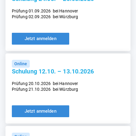
Prüfung 01.09.2026 bei Hannover
Prüfung 02.09.2026
bei Würzburg
Jetzt anmelden
Online
Schulung 12.10. – 13.10.2026
Prüfung 20.10.2026 bei Hannover
Prüfung 21.10.2026
bei Würzburg
Jetzt anmelden