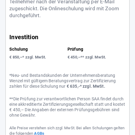
Teilnehmer nach der Veranstaltung per E-Mail
zugeschickt. Die Onlineschulung wird mit Zoom
durchgeführt.
Investition
Schulung
Prüfung
€ 850,–* zzgl. MwSt.
€ 450,–** zzgl. MwSt.
*Neu- und Bestandskunden der Unternehmensberatung
Wenzel mit gültigem Beratungsvertrag zur Zertifizierung
zahlen für diese Schulung nur
€ 635,-* zzgl. MwSt.
**Die Prüfung zur verantwortlichen Person SAA findet durch
eine akkreditierte Zertifizierungsgesellschaft statt und kostet
€ 450,– Die Angaben der externen Prüfungsgebühren sind
ohne Gewähr.
Alle Preise verstehen sich zzgl. MwSt. Bei allen Schulungen gelten
die folgenden
AGBs