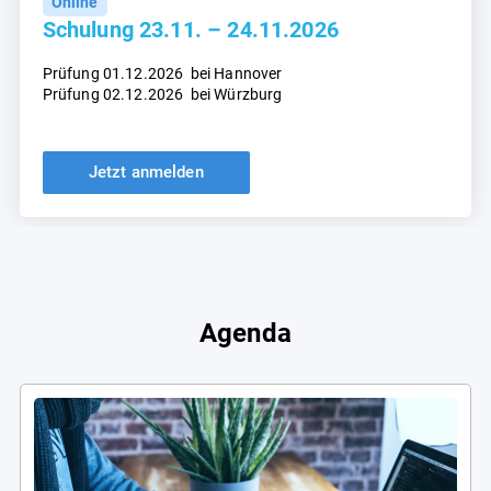
Online
Schulung 23.11. – 24.11.2026
Prüfung 01.12.2026 bei Hannover
Prüfung 02.12.2026
bei Würzburg
Jetzt anmelden
Agenda