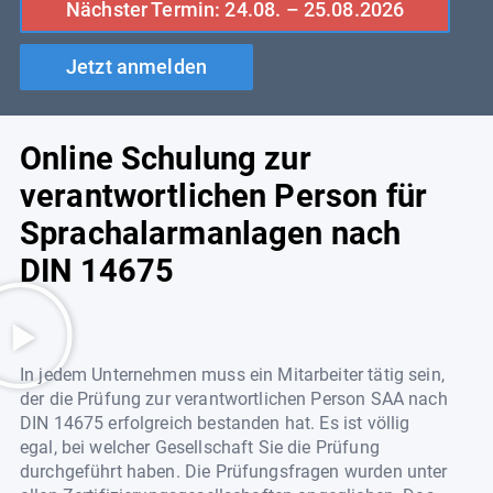
Nächster Termin: 24.08. – 25.08.2026
Jetzt anmelden
Online Schulung zur
verantwortlichen Person für
Sprachalarmanlagen nach
DIN 14675​
In jedem Unternehmen muss ein Mitarbeiter tätig sein,
der die Prüfung zur verantwortlichen Person SAA nach
DIN 14675 erfolgreich bestanden hat. Es ist völlig
egal, bei welcher Gesellschaft Sie die Prüfung
durchgeführt haben. Die Prüfungsfragen wurden unter