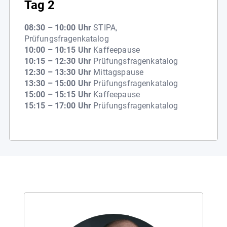
Tag 2
08:30 – 10:00 Uhr
STIPA,
Prüfungsfragenkatalog
10:00 – 10:15 Uhr
Kaffeepause
10:15 – 12:30 Uhr
Prüfungsfragenkatalog
12:30 – 13:30 Uhr
Mittagspause
13:30 – 15:00 Uhr
Prüfungsfragenkatalog
15:00 – 15:15 Uhr
Kaffeepause
15:15 – 17:00 Uhr
Prüfungsfragenkatalog