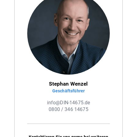
Stephan Wenzel
Geschäftsführer
info@DIN-14675.de
0800 / 346 14675
Kontaktieren Sie uns gerne bei weiteren