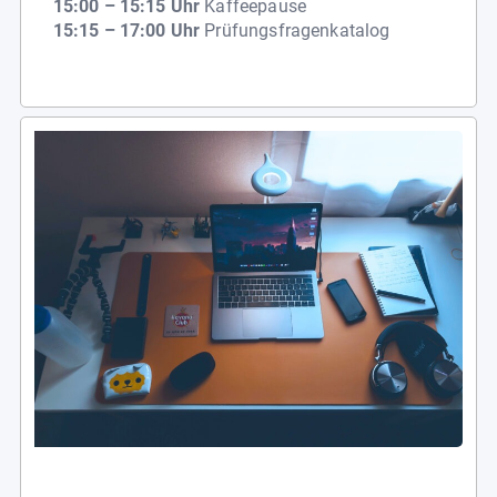
15:00 – 15:15 Uhr
Kaffeepause
15:15 – 17:00 Uhr
Prüfungsfragenkatalog