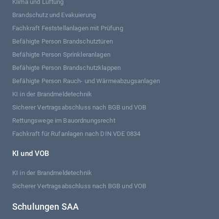
Klima und Lüftung
Brandschutz und Evakuierung
Fachkraft Feststellanlagen mit Prüfung
Befähigte Person Brandschutztüren
Befähigte Person Sprinkleranlagen
Befähigte Person Brandschutzklappen
Befähigte Person Rauch- und Wärmeabzugsanlagen
KI in der Brandmeldetechnik
Sicherer Vertragsabschluss nach BGB und VOB
Rettungswege im Bauordnungsrecht
Fachkraft für Rufanlagen nach DIN VDE 0834
KI und VOB
KI in der Brandmeldetechnik
Sicherer Vertragsabschluss nach BGB und VOB
Schulungen SAA