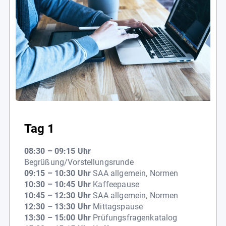
Tag 1
08:30 – 09:15 Uhr
Begrüßung/Vorstellungsrunde
09:15 – 10:30 Uhr
SAA allgemein, Normen
10:30 – 10:45 Uhr
Kaffeepause
10:45 – 12:30 Uhr
SAA allgemein, Normen
12:30 – 13:30 Uhr
Mittagspause
13:30 – 15:00 Uhr
Prüfungsfragenkatalog