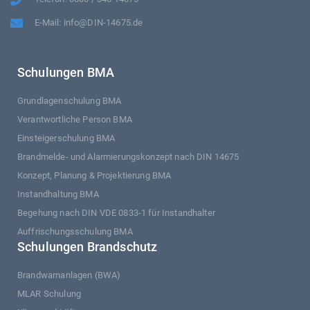
E-Mail: info@DIN-14675.de
Schulungen BMA
Grundlagenschulung BMA
Verantwortliche Person BMA
Einsteigerschulung BMA
Brandmelde- und Alarmierungskonzept nach DIN 14675
Konzept, Planung & Projektierung BMA
Instandhaltung BMA
Begehung nach DIN VDE 0833-1 für Instandhalter
Auffrischungsschulung BMA
Schulungen Brandschutz
Brandwarnanlagen (BWA)
MLAR Schulung