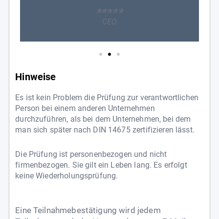
⭐️⭐️⭐️⭐️⭐️
CEO
Hinweise
Es ist kein Problem die Prüfung zur verantwortlichen
Person bei einem anderen Unternehmen
durchzuführen, als bei dem Unternehmen, bei dem
man sich später nach DIN 14675 zertifizieren lässt.
Die Prüfung ist personenbezogen und nicht
firmenbezogen. Sie gilt ein Leben lang. Es erfolgt
keine Wiederholungsprüfung.
Eine Teilnahmebestätigung wird jedem