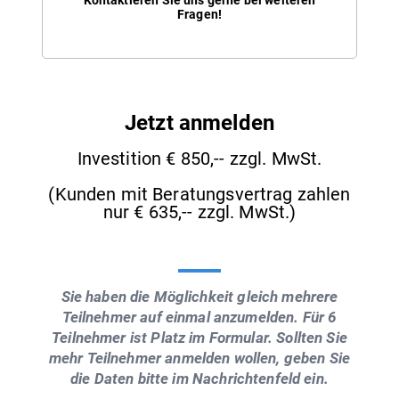
Fragen!
Jetzt anmelden
Investition € 850,-- zzgl. MwSt.
(Kunden mit Beratungsvertrag zahlen
nur € 635,-- zzgl. MwSt.)
Sie haben die Möglichkeit gleich mehrere
Teilnehmer auf einmal anzumelden. Für 6
Teilnehmer ist Platz im Formular. Sollten Sie
mehr Teilnehmer anmelden wollen, geben Sie
die Daten bitte im Nachrichtenfeld ein.