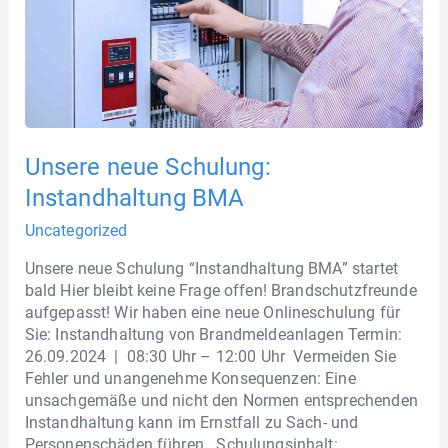
Unsere neue Schulung:
Instandhaltung BMA
Uncategorized
Unsere neue Schulung “Instandhaltung BMA” startet
bald Hier bleibt keine Frage offen! Brandschutzfreunde
aufgepasst! Wir haben eine neue Onlineschulung für
Sie: Instandhaltung von Brandmeldeanlagen Termin:
26.09.2024 | 08:30 Uhr – 12:00 Uhr Vermeiden Sie
Fehler und unangenehme Konsequenzen: Eine
unsachgemäße und nicht den Normen entsprechenden
Instandhaltung kann im Ernstfall zu Sach- und
Personenschäden führen. Schulungsinhalt: …