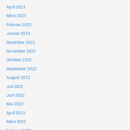
April 2023
März 2023
Februar 2023
Januar 2023
Dezember 2022
November 2022
Oktober 2022
September 2022
August 2022
Juli 2022
Juni 2022
Mai 2022
April 2022
März 2022