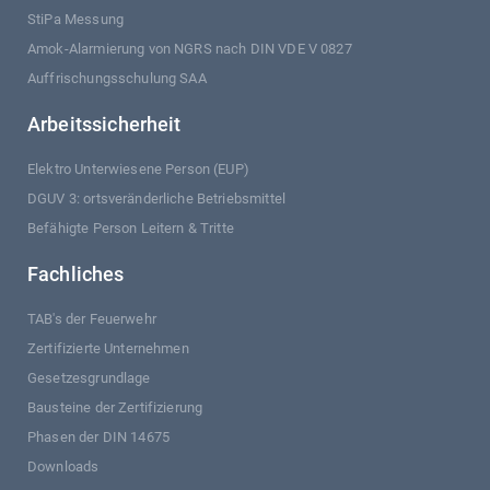
StiPa Messung
Amok-Alarmierung von NGRS nach DIN VDE V 0827
Auffrischungsschulung SAA
Arbeitssicherheit
Elektro Unterwiesene Person (EUP)
DGUV 3: ortsveränderliche Betriebsmittel
Befähigte Person Leitern & Tritte
Fachliches
TAB's der Feuerwehr
Zertifizierte Unternehmen
Gesetzesgrundlage
Bausteine der Zertifizierung
Phasen der DIN 14675
Downloads