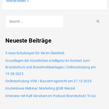
Weiterlesen »
Neueste Beiträge
5 neue Schulungen für Sie im Überblick
Grundlagen der Künstlichen Intelligenz im Kontext zum
Brandschutz und Brandmeldeanlagen | Onlineschulung am
19.08.2025
Onlineschulung VOB / Bauvertragsrecht am 27.10.2025
Kostenloses Webinar: Marketing @UB Wenzel
Interview mit Ralf Abraham im Podcast Brandschutz To Go