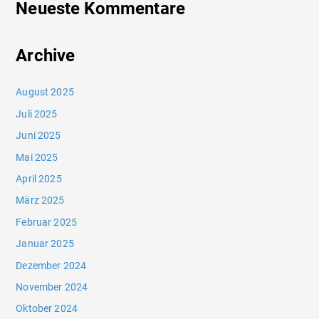
Neueste Kommentare
Archive
August 2025
Juli 2025
Juni 2025
Mai 2025
April 2025
März 2025
Februar 2025
Januar 2025
Dezember 2024
November 2024
Oktober 2024