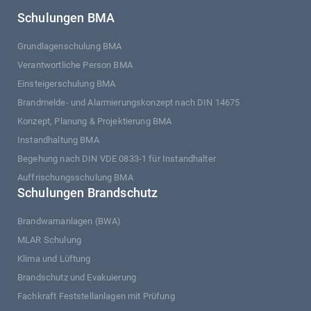
Schulungen BMA
Grundlagenschulung BMA
Verantwortliche Person BMA
Einsteigerschulung BMA
Brandmelde- und Alarmierungskonzept nach DIN 14675
Konzept, Planung & Projektierung BMA
Instandhaltung BMA
Begehung nach DIN VDE 0833-1 für Instandhalter
Auffrischungsschulung BMA
Schulungen Brandschutz
Brandwarnanlagen (BWA)
MLAR Schulung
Klima und Lüftung
Brandschutz und Evakuierung
Fachkraft Feststellanlagen mit Prüfung