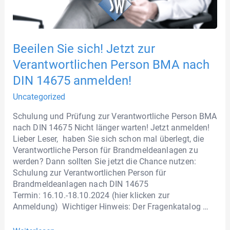
Beeilen Sie sich! Jetzt zur
Verantwortlichen Person BMA nach
DIN 14675 anmelden!
Uncategorized
Schulung und Prüfung zur Verantwortliche Person BMA
nach DIN 14675 Nicht länger warten! Jetzt anmelden!
Lieber Leser, haben Sie sich schon mal überlegt, die
Verantwortliche Person für Brandmeldeanlagen zu
werden? Dann sollten Sie jetzt die Chance nutzen:
Schulung zur Verantwortlichen Person für
Brandmeldeanlagen nach DIN 14675
Termin: 16.10.-18.10.2024 (hier klicken zur
Anmeldung) Wichtiger Hinweis: Der Fragenkatalog …