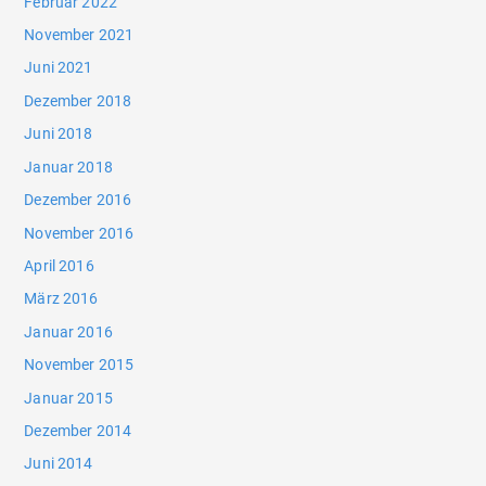
Februar 2022
November 2021
Juni 2021
Dezember 2018
Juni 2018
Januar 2018
Dezember 2016
November 2016
April 2016
März 2016
Januar 2016
November 2015
Januar 2015
Dezember 2014
Juni 2014