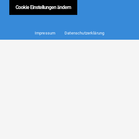
Cookie Einstellungen ändern
Impressum
Datenschutzerklärung