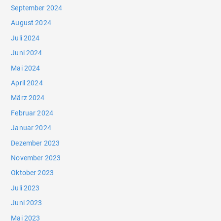
September 2024
August 2024
Juli 2024
Juni 2024
Mai 2024
April 2024
März 2024
Februar 2024
Januar 2024
Dezember 2023
November 2023
Oktober 2023
Juli 2023
Juni 2023
Mai 2023