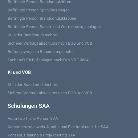
Befähigte Person Brandschutztüren
Befähigte Person Sprinkleranlagen
Befähigte Person Brandschutzklappen
Befähigte Person Rauch- und Wärmeabzugsanlagen
KI in der Brandmeldetechnik
Sicherer Vertragsabschluss nach BGB und VOB
Rettungswege im Bauordnungsrecht
Fachkraft für Rufanlagen nach DIN VDE 0834
KI und VOB
KI in der Brandmeldetechnik
Sicherer Vertragsabschluss nach BGB und VOB
Schulungen SAA
Verantwortliche Person SAA
Kompetenznachweis Akustik und Elektroakustik für SAA
Konzept, Planung & Projektierung SAA