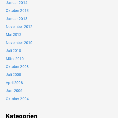
Januar 2014
Oktober 2013
Januar 2013
November 2012
Mai 2012
November 2010
Juli 2010
März 2010
Oktober 2008
Juli 2008
April 2008
Juni 2006
Oktober 2004
Kategorien