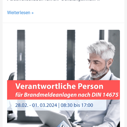
Weiterlesen »