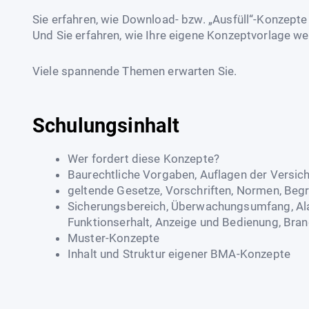
Sie erfahren, wie Download- bzw. „Ausfüll“-Konzept
Und Sie erfahren, wie Ihre eigene Konzeptvorlage we
Viele spannende Themen erwarten Sie.
Schulungsinhalt
Wer fordert diese Konzepte?
Baurechtliche Vorgaben, Auflagen der Versic
geltende Gesetze, Vorschriften, Normen, Begr
Sicherungsbereich, Überwachungsumfang, Ala
Funktionserhalt, Anzeige und Bedienung, Bra
Muster-Konzepte
Inhalt und Struktur eigener BMA-Konzepte