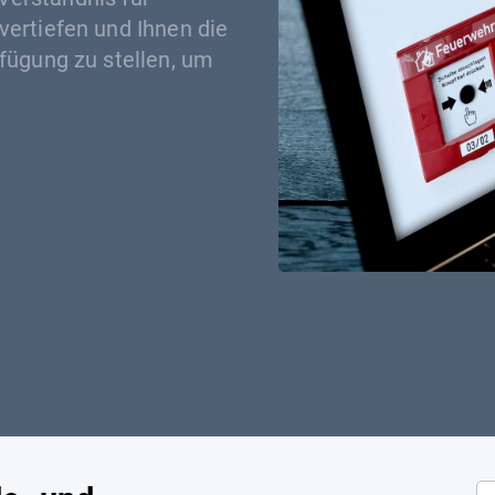
ertiefen und Ihnen die
fügung zu stellen, um