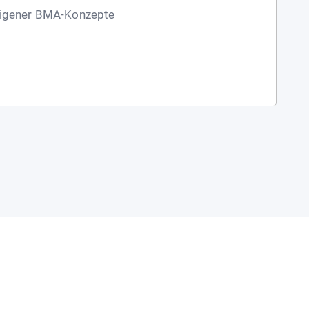
 eigener BMA-Konzepte