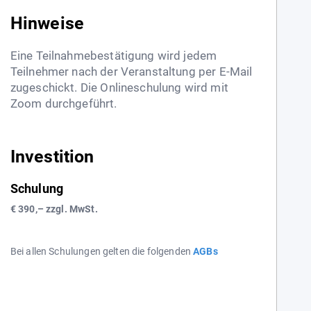
Hinweise
Eine Teilnahmebestätigung wird jedem
Teilnehmer nach der Veranstaltung per E-Mail
zugeschickt. Die Onlineschulung wird mit
Zoom durchgeführt.
Investition
Schulung
€ 390,– zzgl. MwSt.
Bei allen Schulungen gelten die folgenden
AGBs