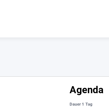
Agenda
Dauer 1 Tag