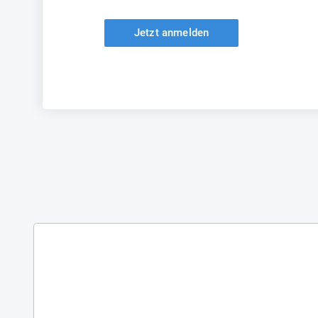
Jetzt anmelden