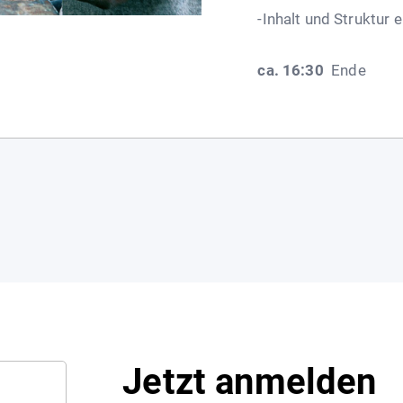
-Inhalt und Struktur
ca. 16:30
Ende
Jetzt anmelden