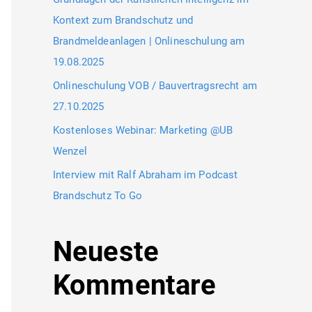
Kontext zum Brandschutz und
Brandmeldeanlagen | Onlineschulung am
19.08.2025
Onlineschulung VOB / Bauvertragsrecht am
27.10.2025
Kostenloses Webinar: Marketing @UB
Wenzel
Interview mit Ralf Abraham im Podcast
Brandschutz To Go
Neueste
Kommentare