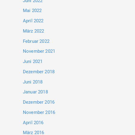
Juni 2022
Mai 2022
April 2022
März 2022
Februar 2022
November 2021
Juni 2021
Dezember 2018
Juni 2018
Januar 2018
Dezember 2016
November 2016
April 2016
März 2016