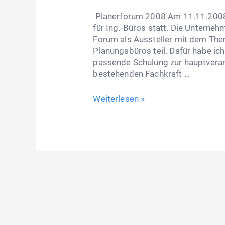
Planerforum 2008 Am 11.11.2008 
für Ing.-Büros statt. Die Untern
Forum als Aussteller mit dem The
Planungsbüros teil. Dafür habe ich
passende Schulung zur hauptverant
bestehenden Fachkraft …
Weiterlesen »