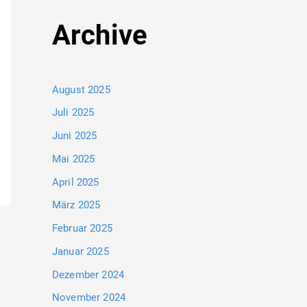
Archive
August 2025
Juli 2025
Juni 2025
Mai 2025
April 2025
März 2025
Februar 2025
Januar 2025
Dezember 2024
November 2024