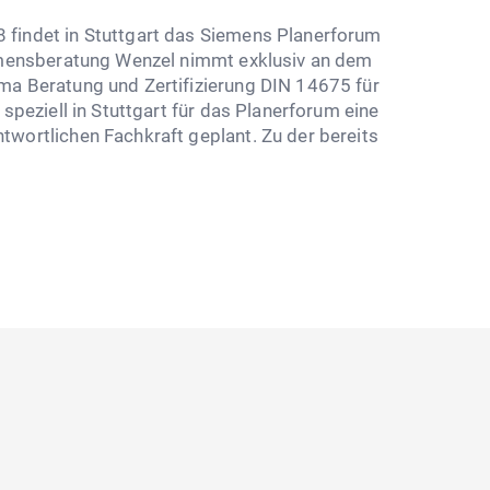
findet in Stuttgart das Siemens Planerforum
ehmensberatung Wenzel nimmt exklusiv an dem
ma Beratung und Zertifizierung DIN 14675 für
 speziell in Stuttgart für das Planerforum eine
wortlichen Fachkraft geplant. Zu der bereits