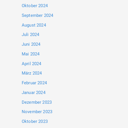
Oktober 2024
September 2024
August 2024
Juli 2024
Juni 2024
Mai 2024
April 2024
März 2024
Februar 2024
Januar 2024
Dezember 2023
November 2023
Oktober 2023