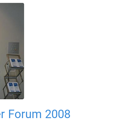
er Forum 2008