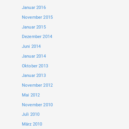
Januar 2016
November 2015
Januar 2015
Dezember 2014
Juni 2014
Januar 2014
Oktober 2013
Januar 2013
November 2012
Mai 2012
November 2010
Juli 2010
März 2010