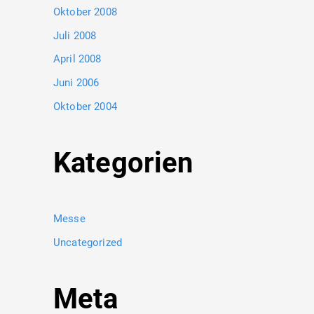
Oktober 2008
Juli 2008
April 2008
Juni 2006
Oktober 2004
Kategorien
Messe
Uncategorized
Meta