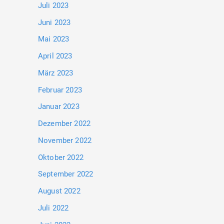
Juli 2023
Juni 2023
Mai 2023
April 2023
März 2023
Februar 2023
Januar 2023
Dezember 2022
November 2022
Oktober 2022
September 2022
August 2022
Juli 2022