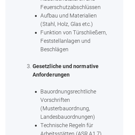
Feuerschutzabschlüssen
Aufbau und Materialien
(Stahl, Holz, Glas etc.)
Funktion von Türschließern,
Feststellanlagen und
Beschlägen
Gesetzliche und normative
Anforderungen
Bauordnungsrechtliche
Vorschriften
(Musterbauordnung,
Landesbauordnungen)
Technische Regeln für
Arbeitsstätten (ASR A1.7)