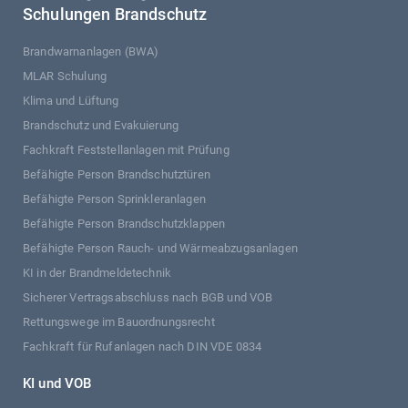
Schulungen Brandschutz
Brandwarnanlagen (BWA)
MLAR Schulung
Klima und Lüftung
Brandschutz und Evakuierung
Fachkraft Feststellanlagen mit Prüfung
Befähigte Person Brandschutztüren
Befähigte Person Sprinkleranlagen
Befähigte Person Brandschutzklappen
Befähigte Person Rauch- und Wärmeabzugsanlagen
KI in der Brandmeldetechnik
Sicherer Vertragsabschluss nach BGB und VOB
Rettungswege im Bauordnungsrecht
Fachkraft für Rufanlagen nach DIN VDE 0834
KI und VOB