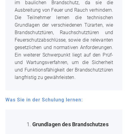
im baulichen Brandschutz, da sie die
Ausbreitung von Feuer und Rauch verhindern.
Die Teilnehmer lernen die technischen
Grundlagen der verschiedenen Türarten, wie
Brandschutztüren, Rauchschutztüren und
Feuerschutzabschlüsse, sowie die relevanten
gesetzlichen und normativen Anforderungen.
Ein weiterer Schwerpunkt liegt auf den Prüf-
und Wartungsverfahren, um die Sicherheit
und Funktionsfähigkeit der Brandschutztüren
langfristig zu gewährleisten.
Was Sie in der Schulung lernen:
Grundlagen des Brandschutzes