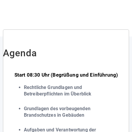
Agenda
Start 08:30 Uhr (Begrüßung und Einführung)
Rechtliche Grundlagen und
Betreiberpflichten im Überblick
Grundlagen des vorbeugenden
Brandschutzes in Gebäuden
Aufgaben und Verantwortung der