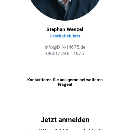
Stephan Wenzel
Geschäftsführer
info@DIN-14675.de
0800 / 346 14675
Kontaktieren Sie uns gerne bei weiteren
Fragen!
Jetzt anmelden