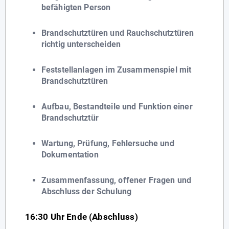
befähigten Person
Brandschutztüren und Rauchschutztüren
richtig unterscheiden
Feststellanlagen im Zusammenspiel mit
Brandschutztüren
Aufbau, Bestandteile und Funktion einer
Brandschutztür
Wartung, Prüfung, Fehlersuche und
Dokumentation
Zusammenfassung, offener Fragen und
Abschluss der Schulung
16:30 Uhr Ende (Abschluss)