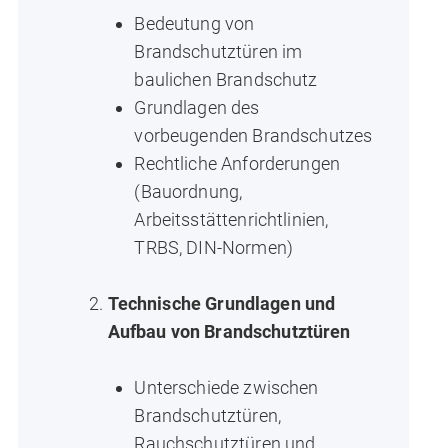
Bedeutung von
Brandschutztüren im
baulichen Brandschutz
Grundlagen des
vorbeugenden Brandschutzes
Rechtliche Anforderungen
(Bauordnung,
Arbeitsstättenrichtlinien,
TRBS, DIN-Normen)
Technische Grundlagen und
Aufbau von Brandschutztüren
Unterschiede zwischen
Brandschutztüren,
Rauchschutztüren und