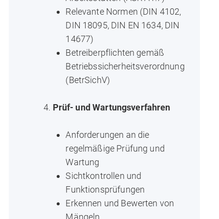
Relevante Normen (DIN 4102,
DIN 18095, DIN EN 1634, DIN
14677)
Betreiberpflichten gemäß
Betriebssicherheitsverordnung
(BetrSichV)
Prüf- und Wartungsverfahren
Anforderungen an die
regelmäßige Prüfung und
Wartung
Sichtkontrollen und
Funktionsprüfungen
Erkennen und Bewerten von
Mängeln