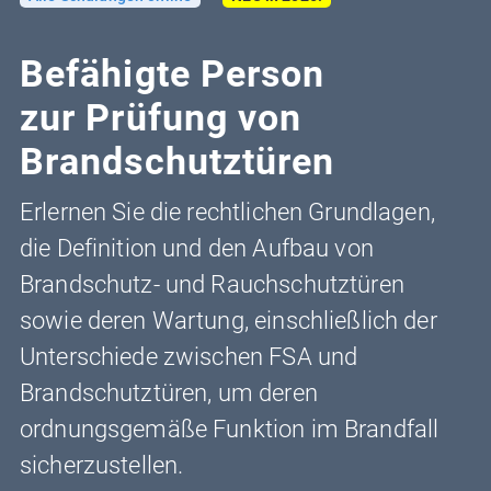
Befähigte Person
zur Prüfung von
Brandschutztüren
Erlernen Sie die rechtlichen Grundlagen,
die Definition und den Aufbau von
Brandschutz- und Rauchschutztüren
sowie deren Wartung, einschließlich der
Unterschiede zwischen FSA und
Brandschutztüren, um deren
ordnungsgemäße Funktion im Brandfall
sicherzustellen.