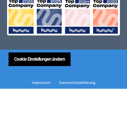
Cookie Einstellungen ändern
Impressum
Datenschutzerklärung