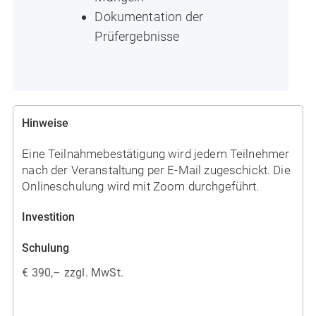
Dokumentation der
Prüfergebnisse
Hinweise
Eine Teilnahmebestätigung wird jedem Teilnehmer
nach der Veranstaltung per E-Mail zugeschickt. Die
Onlineschulung wird mit Zoom durchgeführt.
Investition
Schulung
€ 390,– zzgl. MwSt.