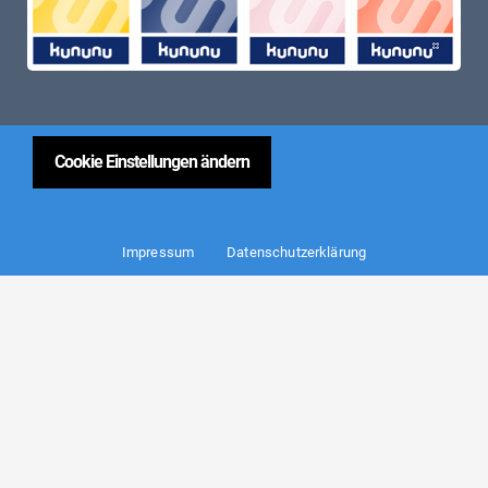
Cookie Einstellungen ändern
Impressum
Datenschutzerklärung