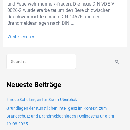
und Feuerwehrmänner/-frauen. Die neue DIN VDE V
0826-2 wurde erarbeitet um den Bereich zwischen
Rauchwarnmeldern nach DIN 14676 und den
Brandmeldeanlagen nach DIN …
Weiterlesen »
Neueste Beiträge
5 neue Schulungen für Sie im Überblick
Grundlagen der Künstlichen Intelligenz im Kontext zum
Brandschutz und Brandmeldeanlagen | Onlineschulung am
19.08.2025