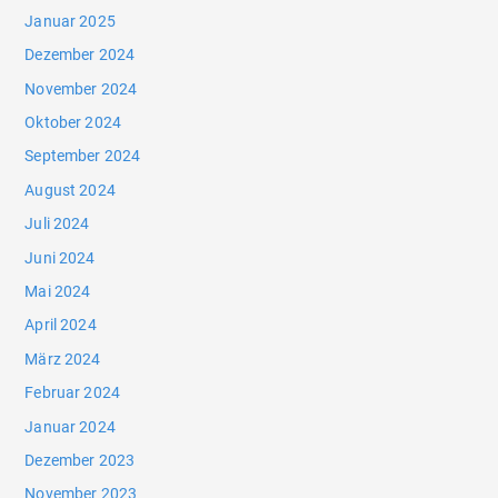
Januar 2025
Dezember 2024
November 2024
Oktober 2024
September 2024
August 2024
Juli 2024
Juni 2024
Mai 2024
April 2024
März 2024
Februar 2024
Januar 2024
Dezember 2023
November 2023