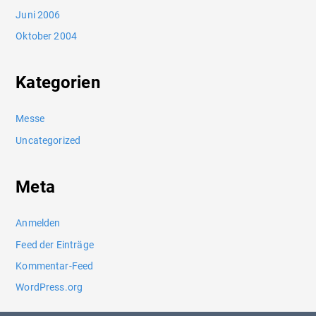
Juni 2006
Oktober 2004
Kategorien
Messe
Uncategorized
Meta
Anmelden
Feed der Einträge
Kommentar-Feed
WordPress.org