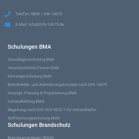
Telefon: 0800 / 346 14675
E-Mail: info@DIN-14675.de
Schulungen BMA
Grundlagenschulung BMA
Verantwortliche Person BMA
Einsteigerschulung BMA
Brandmelde- und Alarmierungskonzept nach DIN 14675
Konzept, Planung & Projektierung BMA
Instandhaltung BMA
Begehung nach DIN VDE 0833-1 für Instandhalter
Auffrischungsschulung BMA
Schulungen Brandschutz
Brandwarnanlagen (BWA)