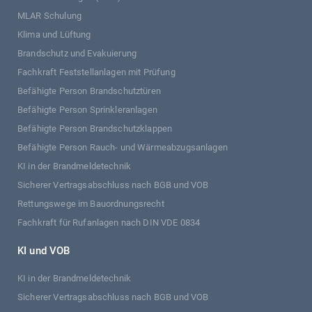
MLAR Schulung
Klima und Lüftung
Brandschutz und Evakuierung
Fachkraft Feststellanlagen mit Prüfung
Befähigte Person Brandschutztüren
Befähigte Person Sprinkleranlagen
Befähigte Person Brandschutzklappen
Befähigte Person Rauch- und Wärmeabzugsanlagen
KI in der Brandmeldetechnik
Sicherer Vertragsabschluss nach BGB und VOB
Rettungswege im Bauordnungsrecht
Fachkraft für Rufanlagen nach DIN VDE 0834
KI und VOB
KI in der Brandmeldetechnik
Sicherer Vertragsabschluss nach BGB und VOB