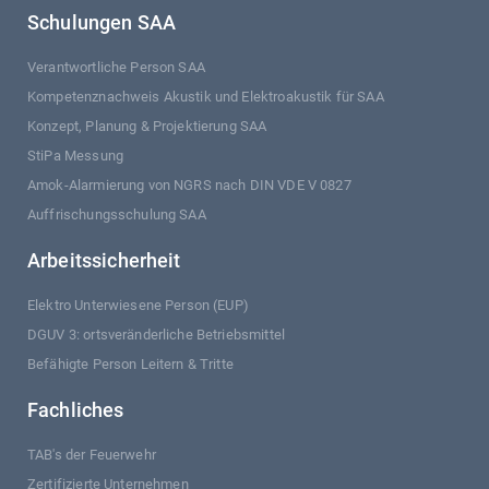
Schulungen SAA
Verantwortliche Person SAA
Kompetenznachweis Akustik und Elektroakustik für SAA
Konzept, Planung & Projektierung SAA
StiPa Messung
Amok-Alarmierung von NGRS nach DIN VDE V 0827
Auffrischungsschulung SAA
Arbeitssicherheit
Elektro Unterwiesene Person (EUP)
DGUV 3: ortsveränderliche Betriebsmittel
Befähigte Person Leitern & Tritte
Fachliches
TAB's der Feuerwehr
Zertifizierte Unternehmen