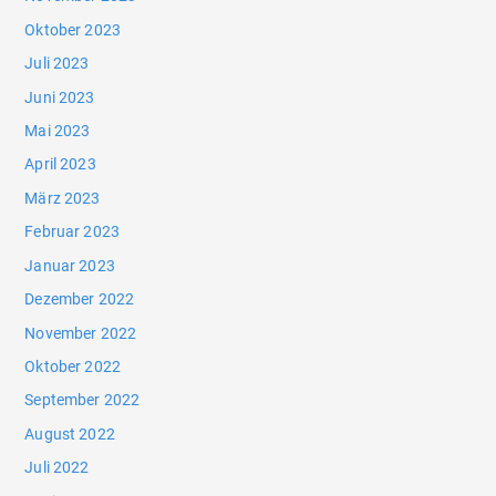
Oktober 2023
Juli 2023
Juni 2023
Mai 2023
April 2023
März 2023
Februar 2023
Januar 2023
Dezember 2022
November 2022
Oktober 2022
September 2022
August 2022
Juli 2022