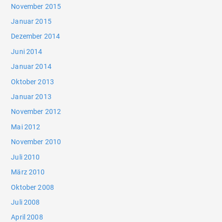
November 2015
Januar 2015
Dezember 2014
Juni 2014
Januar 2014
Oktober 2013
Januar 2013
November 2012
Mai 2012
November 2010
Juli 2010
März 2010
Oktober 2008
Juli 2008
April 2008