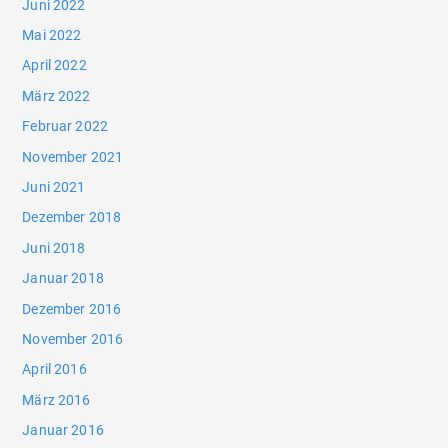
Juni 2022
Mai 2022
April 2022
März 2022
Februar 2022
November 2021
Juni 2021
Dezember 2018
Juni 2018
Januar 2018
Dezember 2016
November 2016
April 2016
März 2016
Januar 2016