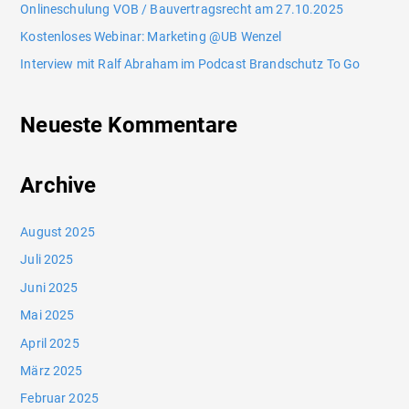
Onlineschulung VOB / Bauvertragsrecht am 27.10.2025
Kostenloses Webinar: Marketing @UB Wenzel
Interview mit Ralf Abraham im Podcast Brandschutz To Go
Neueste Kommentare
Archive
August 2025
Juli 2025
Juni 2025
Mai 2025
April 2025
März 2025
Februar 2025