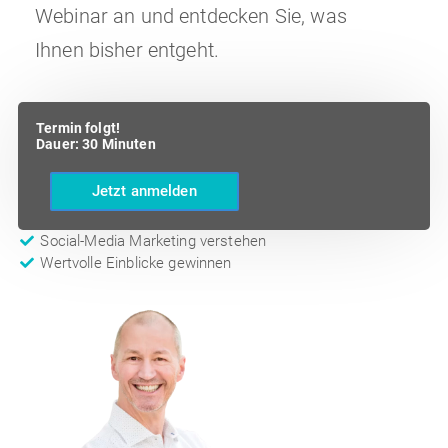
Webinar an und entdecken Sie, was
Ihnen bisher entgeht.
Termin folgt!
Dauer: 30 Minuten
Jetzt anmelden
Social-Media Marketing verstehen
Wertvolle Einblicke gewinnen