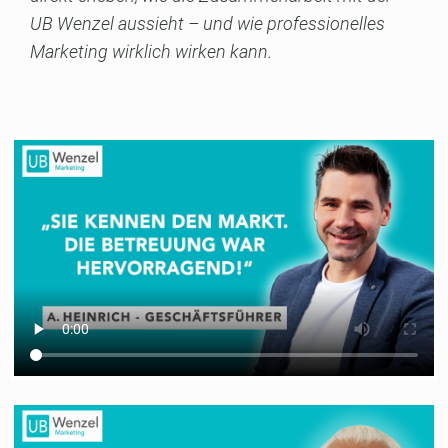
UB Wenzel aussieht – und wie professionelles
Marketing wirklich wirken kann.