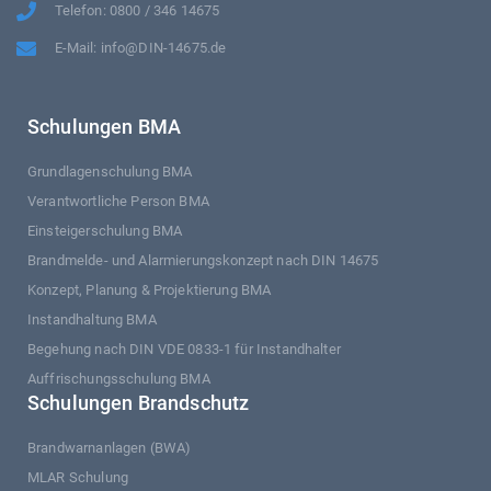
Telefon: 0800 / 346 14675
E-Mail: info@DIN-14675.de
Schulungen BMA
Grundlagenschulung BMA
Verantwortliche Person BMA
Einsteigerschulung BMA
Brandmelde- und Alarmierungskonzept nach DIN 14675
Konzept, Planung & Projektierung BMA
Instandhaltung BMA
Begehung nach DIN VDE 0833-1 für Instandhalter
Auffrischungsschulung BMA
Schulungen Brandschutz
Brandwarnanlagen (BWA)
MLAR Schulung