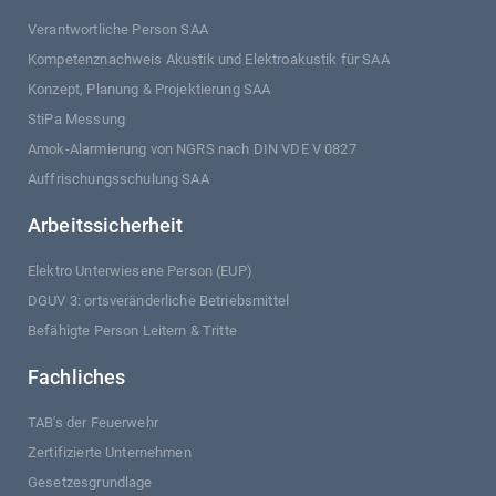
Verantwortliche Person SAA
Kompetenznachweis Akustik und Elektroakustik für SAA
Konzept, Planung & Projektierung SAA
StiPa Messung
Amok-Alarmierung von NGRS nach DIN VDE V 0827
Auffrischungsschulung SAA
Arbeitssicherheit
Elektro Unterwiesene Person (EUP)
DGUV 3: ortsveränderliche Betriebsmittel
Befähigte Person Leitern & Tritte
Fachliches
TAB's der Feuerwehr
Zertifizierte Unternehmen
Gesetzesgrundlage