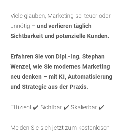
Viele glauben, Marketing sei teuer oder
unnötig –
und verlieren täglich
Sichtbarkeit und potenzielle Kunden.
Erfahren Sie von Dipl.-Ing. Stephan
Wenzel, wie Sie modernes Marketing
neu denken – mit KI, Automatisierung
und Strategie aus der Praxis.
Effizient ✔️ Sichtbar ✔️ Skalierbar ✔️
Melden Sie sich jetzt zum kostenlosen