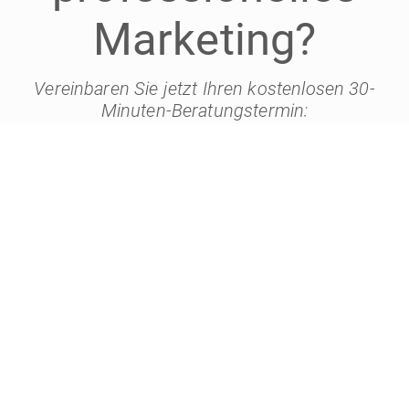
Marketing?
Vereinbaren Sie jetzt Ihren kostenlosen 30-
Minuten-Beratungstermin: