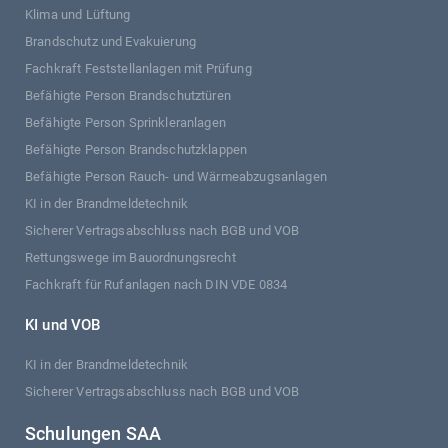
Klima und Lüftung
Brandschutz und Evakuierung
Fachkraft Feststellanlagen mit Prüfung
Befähigte Person Brandschutztüren
Befähigte Person Sprinkleranlagen
Befähigte Person Brandschutzklappen
Befähigte Person Rauch- und Wärmeabzugsanlagen
KI in der Brandmeldetechnik
Sicherer Vertragsabschluss nach BGB und VOB
Rettungswege im Bauordnungsrecht
Fachkraft für Rufanlagen nach DIN VDE 0834
KI und VOB
KI in der Brandmeldetechnik
Sicherer Vertragsabschluss nach BGB und VOB
Schulungen SAA