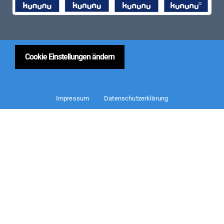
Cookie Einstellungen ändern
Impressum
Datenschutzerklärung