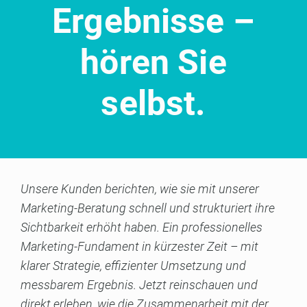
Ergebnisse –
hören Sie
selbst.
Unsere Kunden berichten, wie sie mit unserer
Marketing-Beratung schnell und strukturiert ihre
Sichtbarkeit erhöht haben. Ein professionelles
Marketing-Fundament in kürzester Zeit – mit
klarer Strategie, effizienter Umsetzung und
messbarem Ergebnis. Jetzt reinschauen und
direkt erleben, wie die Zusammenarbeit mit der