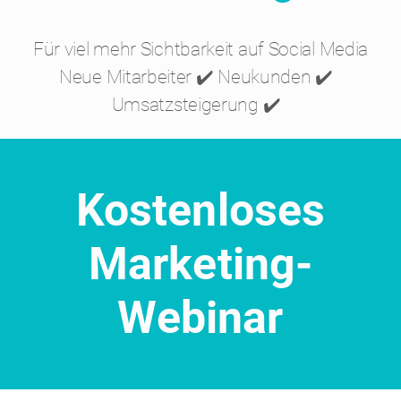
Für viel mehr Sichtbarkeit auf Social Media
Neue Mitarbeiter ✔️ Neukunden ✔️
Umsatzsteigerung ✔️
Kostenloses
Marketing-
Webinar