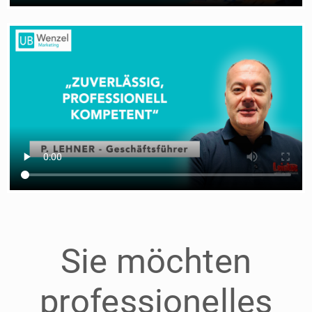
Sie möchten
professionelles