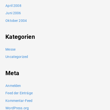
April 2008
Juni 2006
Oktober 2004
Kategorien
Messe
Uncategorized
Meta
Anmelden
Feed der Einträge
Kommentar-Feed
WordPress.org