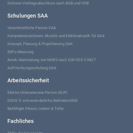
Sicherer Vertragsabschluss nach BGB und VOB
Schulungen SAA
Verantwortliche Person SAA
Kompetenznachweis Akustik und Elektroakustik für SAA
Konzept, Planung & Projektierung SAA
StiPa Messung
Amok-Alarmierung von NGRS nach DIN VDE V 0827
Auffrischungsschulung SAA
Arbeitssicherheit
Elektro Unterwiesene Person (EUP)
DGUV 3: ortsveränderliche Betriebsmittel
Befähigte Person Leitern & Tritte
Fachliches