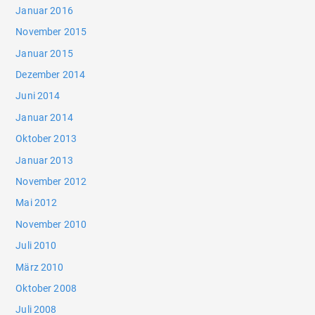
Januar 2016
November 2015
Januar 2015
Dezember 2014
Juni 2014
Januar 2014
Oktober 2013
Januar 2013
November 2012
Mai 2012
November 2010
Juli 2010
März 2010
Oktober 2008
Juli 2008