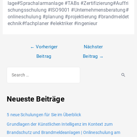
lage#Sprachalarmanlage #TABs #Zertifizierung#Auffri
schungsschulung #ISO9001 #Unternehmensberatung#
onlineschulung #planung #projektierung #brandmeldet
echnik#fachplaner #elektriker #ingenieur
←
Vorheriger
Nächster
Beitrag
Beitrag
→
Neueste Beiträge
5 neue Schulungen für Sie im Überblick
Grundlagen der Künstlichen Intelligenz im Kontext zum
Brandschutz und Brandmeldeanlagen | Onlineschulung am