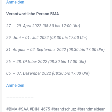
Anmelden
Verantwortliche Person BMA
27. – 29. April 2022 (08:30 bis 17:00 Uhr)
29. Juni – 01. Juli 2022 (08:30 bis 17:00 Uhr)
31. August – 02. September 2022 (08:30 bis 17:00 Uhr)
26. – 28. Oktober 2022 (08:30 bis 17:00 Uhr)
05. – 07. Dezember 2022 (08:30 bis 17:00 Uhr)
Anmelden
—————————
#BMA #SAA #DIN14675 #brandschutz #brandmeldean