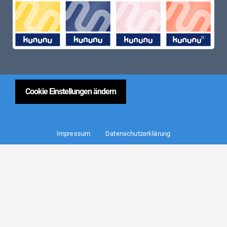
Cookie Einstellungen ändern
Impressum
Datenschutzerklärung