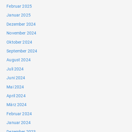
Februar 2025
Januar 2025
Dezember 2024
November 2024
Oktober 2024
September 2024
August 2024
Juli 2024
Juni 2024
Mai 2024
April 2024
März 2024
Februar 2024
Januar 2024
Dezember 2023