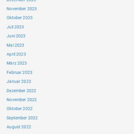
November 2023
Oktober 2023
Juli 2023
Juni 2023
Mai 2023
April 2023
März 2023
Februar 2023
Januar 2023
Dezember 2022
November 2022
Oktober 2022
September 2022
August 2022