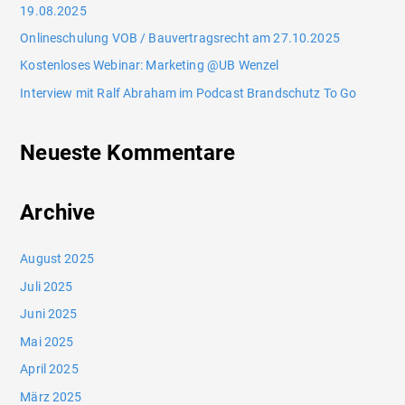
19.08.2025
Onlineschulung VOB / Bauvertragsrecht am 27.10.2025
Kostenloses Webinar: Marketing @UB Wenzel
Interview mit Ralf Abraham im Podcast Brandschutz To Go
Neueste Kommentare
Archive
August 2025
Juli 2025
Juni 2025
Mai 2025
April 2025
März 2025