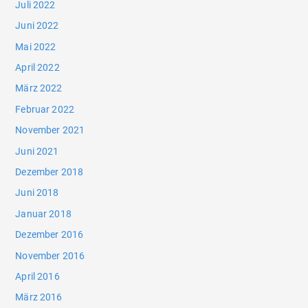
Juli 2022
Juni 2022
Mai 2022
April 2022
März 2022
Februar 2022
November 2021
Juni 2021
Dezember 2018
Juni 2018
Januar 2018
Dezember 2016
November 2016
April 2016
März 2016