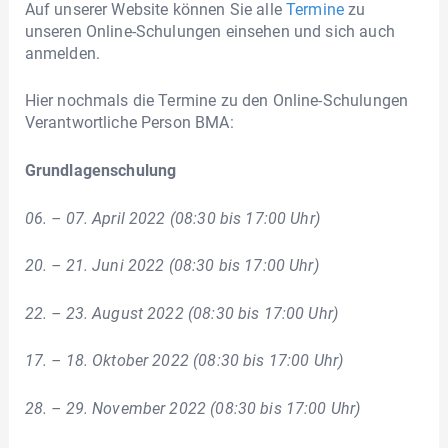
Auf unserer Website können Sie alle
Termine
zu
unseren Online-Schulungen einsehen und sich auch
anmelden.
Hier nochmals die Termine zu den Online-Schulungen
Verantwortliche Person BMA:
Grundlagenschulung
06. – 07. April 2022 (08:30 bis 17:00 Uhr)
20. – 21. Juni 2022 (08:30 bis 17:00 Uhr)
22. – 23. August 2022 (08:30 bis 17:00 Uhr)
17. – 18. Oktober 2022 (08:30 bis 17:00 Uhr)
28. – 29. November 2022 (08:30 bis 17:00 Uhr)