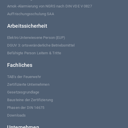
Amok-Alarmierung von NGRS nach DIN VDE V 0827
Auffrischungsschulung SAA
Arbeitssicherheit
Elektro Unterwiesene Person (EUP)
DGUV 3: ortsveränderliche Betriebsmittel
Befähigte Person Leitern & Tritte
Fachliches
TAB's der Feuerwehr
Zertifizierte Unternehmen
Gesetzesgrundlage
Bausteine der Zertifizierung
Phasen der DIN 14675
Downloads
Unternehmen