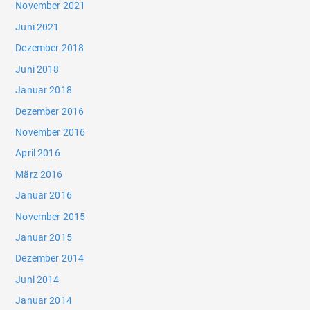
November 2021
Juni 2021
Dezember 2018
Juni 2018
Januar 2018
Dezember 2016
November 2016
April 2016
März 2016
Januar 2016
November 2015
Januar 2015
Dezember 2014
Juni 2014
Januar 2014