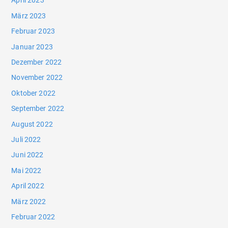
April 2023
März 2023
Februar 2023
Januar 2023
Dezember 2022
November 2022
Oktober 2022
September 2022
August 2022
Juli 2022
Juni 2022
Mai 2022
April 2022
März 2022
Februar 2022