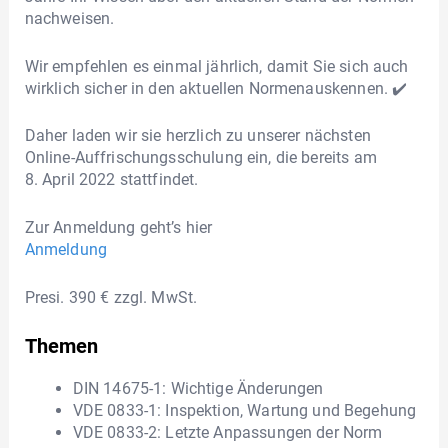
nachweisen.
Wir empfehlen es einmal jährlich, damit Sie sich auch
wirklich sicher in den aktuellen Normenauskennen. ✔️
Daher laden wir sie herzlich zu unserer nächsten
Online-Auffrischungsschulung ein, die bereits am
8. April 2022 stattfindet.
Zur Anmeldung geht’s hier
Anmeldung
Presi. 390 € zzgl. MwSt.
Themen
DIN 14675-1: Wichtige Änderungen
VDE 0833-1: Inspektion, Wartung und Begehung
VDE 0833-2: Letzte Anpassungen der Norm