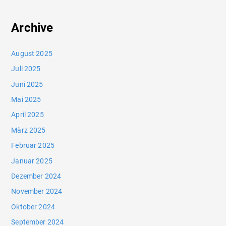
Archive
August 2025
Juli 2025
Juni 2025
Mai 2025
April 2025
März 2025
Februar 2025
Januar 2025
Dezember 2024
November 2024
Oktober 2024
September 2024