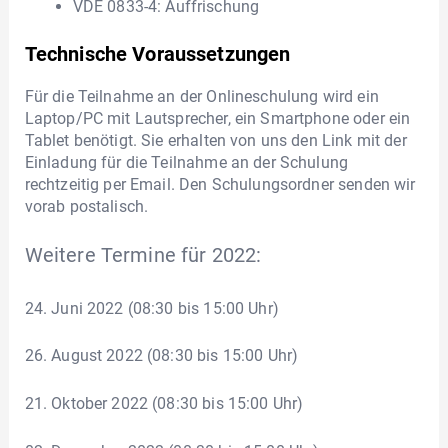
VDE 0833-4: Auffrischung
Technische Voraussetzungen
Für die Teilnahme an der Onlineschulung wird ein
Laptop/PC mit Lautsprecher, ein Smartphone oder ein
Tablet benötigt. Sie erhalten von uns den Link mit der
Einladung für die Teilnahme an der Schulung
rechtzeitig per Email. Den Schulungsordner senden wir
vorab postalisch.
Weitere Termine für 2022:
24. Juni 2022 (08:30 bis 15:00 Uhr)
26. August 2022 (08:30 bis 15:00 Uhr)
21. Oktober 2022 (08:30 bis 15:00 Uhr)