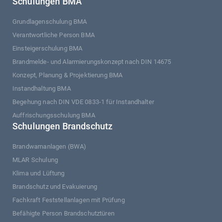
Schulungen BMA
Grundlagenschulung BMA
Verantwortliche Person BMA
Einsteigerschulung BMA
Brandmelde- und Alarmierungskonzept nach DIN 14675
Konzept, Planung & Projektierung BMA
Instandhaltung BMA
Begehung nach DIN VDE 0833-1 für Instandhalter
Auffrischungsschulung BMA
Schulungen Brandschutz
Brandwarnanlagen (BWA)
MLAR Schulung
Klima und Lüftung
Brandschutz und Evakuierung
Fachkraft Feststellanlagen mit Prüfung
Befähigte Person Brandschutztüren