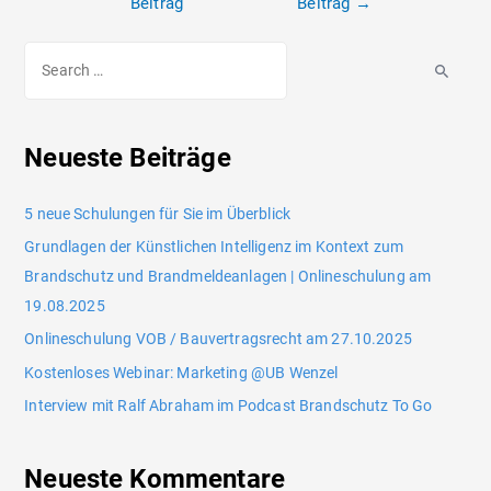
Beitrag
Beitrag
→
Neueste Beiträge
5 neue Schulungen für Sie im Überblick
Grundlagen der Künstlichen Intelligenz im Kontext zum
Brandschutz und Brandmeldeanlagen | Onlineschulung am
19.08.2025
Onlineschulung VOB / Bauvertragsrecht am 27.10.2025
Kostenloses Webinar: Marketing @UB Wenzel
Interview mit Ralf Abraham im Podcast Brandschutz To Go
Neueste Kommentare