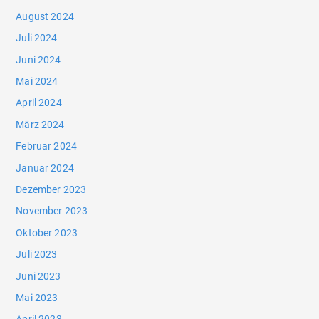
August 2024
Juli 2024
Juni 2024
Mai 2024
April 2024
März 2024
Februar 2024
Januar 2024
Dezember 2023
November 2023
Oktober 2023
Juli 2023
Juni 2023
Mai 2023