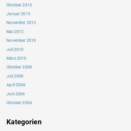
Oktober 2013
Januar 2013
November 2012
Mai 2012
November 2010
Juli 2010
März 2010
Oktober 2008
Juli 2008
April 2008
Juni 2006
Oktober 2004
Kategorien