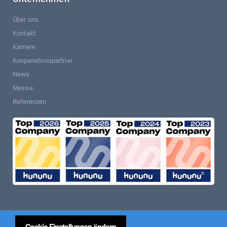
Über uns
Kontakt
Karriere
Kooperationspartner
News
Messe
Referenzen