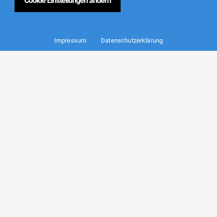
Cookie Einstellungen ändern
Impressum
Datenschutzerklärung