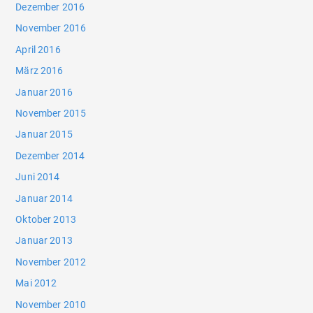
Dezember 2016
November 2016
April 2016
März 2016
Januar 2016
November 2015
Januar 2015
Dezember 2014
Juni 2014
Januar 2014
Oktober 2013
Januar 2013
November 2012
Mai 2012
November 2010