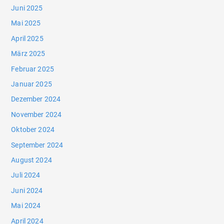
Juni 2025
Mai 2025
April 2025
März 2025
Februar 2025
Januar 2025
Dezember 2024
November 2024
Oktober 2024
September 2024
August 2024
Juli 2024
Juni 2024
Mai 2024
April 2024