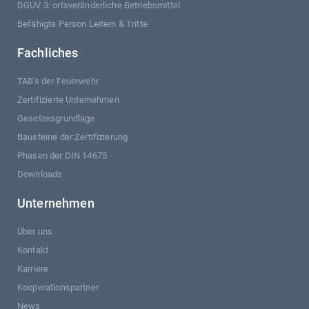
DGUV 3: ortsveränderliche Betriebsmittel
Befähigte Person Leitern & Tritte
Fachliches
TAB's der Feuerwehr
Zertifizierte Unternehmen
Gesetzesgrundlage
Bausteine der Zertifizierung
Phasen der DIN 14675
Downloads
Unternehmen
Über uns
Kontakt
Karriere
Kooperationspartner
News