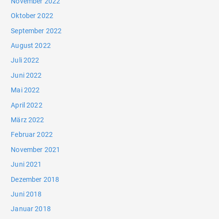
November 2022
Oktober 2022
September 2022
August 2022
Juli 2022
Juni 2022
Mai 2022
April 2022
März 2022
Februar 2022
November 2021
Juni 2021
Dezember 2018
Juni 2018
Januar 2018