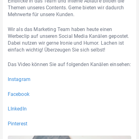
Einblicke in das Team und interne Abläufe bilden die
Themen unseres Contents. Gerne bieten wir dadurch
Mehrwerte für unsere Kunden.
Wir als das Marketing Team haben heute einen
Werbeclip auf unseren Social Media Kanälen gepostet.
Dabei nutzen wir gerne Ironie und Humor. Lachen ist
einfach wichtig! Überzeugen Sie sich selbst!
Das Video können Sie auf folgenden Kanälen einsehen:
Instagram
Facebook
LInkedIn
Pinterest