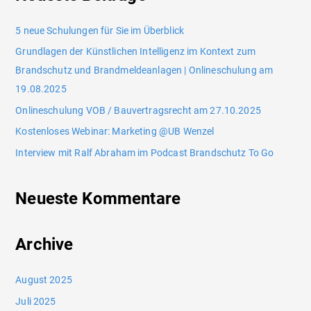
5 neue Schulungen für Sie im Überblick
Grundlagen der Künstlichen Intelligenz im Kontext zum
Brandschutz und Brandmeldeanlagen | Onlineschulung am
19.08.2025
Onlineschulung VOB / Bauvertragsrecht am 27.10.2025
Kostenloses Webinar: Marketing @UB Wenzel
Interview mit Ralf Abraham im Podcast Brandschutz To Go
Neueste Kommentare
Archive
August 2025
Juli 2025