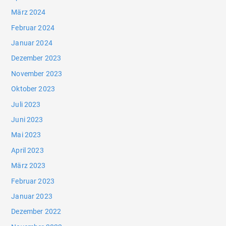
März 2024
Februar 2024
Januar 2024
Dezember 2023
November 2023
Oktober 2023
Juli 2023
Juni 2023
Mai 2023
April 2023
März 2023
Februar 2023
Januar 2023
Dezember 2022