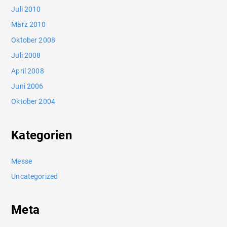
Juli 2010
März 2010
Oktober 2008
Juli 2008
April 2008
Juni 2006
Oktober 2004
Kategorien
Messe
Uncategorized
Meta