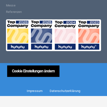
Messe
Referenzen
Cookie Einstellungen ändern
Impressum
Datenschutzerklärung