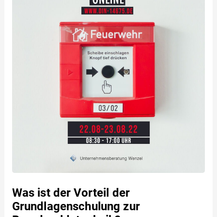
Was ist der Vorteil der
Grundlagenschulung zur