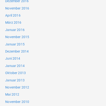
Dezember 2016
November 2016
April 2016
März 2016
Januar 2016
November 2015
Januar 2015
Dezember 2014
Juni 2014
Januar 2014
Oktober 2013
Januar 2013
November 2012
Mai 2012
November 2010