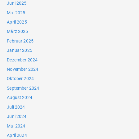
Juni 2025
Mai 2025
April 2025
März 2025
Februar 2025
Januar 2025
Dezember 2024
November 2024
Oktober 2024
September 2024
August 2024
Juli 2024
Juni 2024
Mai 2024
April 2024