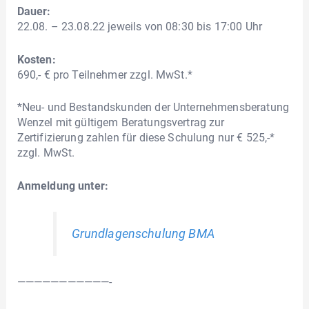
Dauer:
22.08. – 23.08.22 jeweils von 08:30 bis 17:00 Uhr
Kosten:
690,- € pro Teilnehmer zzgl. MwSt.*
*Neu- und Bestandskunden der Unternehmensberatung
Wenzel mit gültigem Beratungsvertrag zur
Zertifizierung zahlen für diese Schulung nur € 525,-*
zzgl. MwSt.
Anmeldung unter:
Grundlagenschulung BMA
———————————-