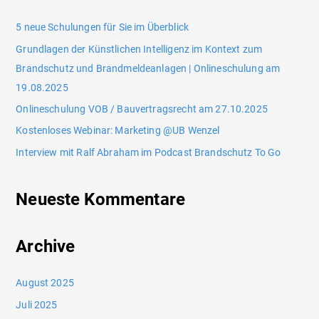
5 neue Schulungen für Sie im Überblick
Grundlagen der Künstlichen Intelligenz im Kontext zum
Brandschutz und Brandmeldeanlagen | Onlineschulung am
19.08.2025
Onlineschulung VOB / Bauvertragsrecht am 27.10.2025
Kostenloses Webinar: Marketing @UB Wenzel
Interview mit Ralf Abraham im Podcast Brandschutz To Go
Neueste Kommentare
Archive
August 2025
Juli 2025