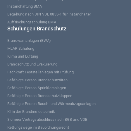
Instandhaltung BMA
Begehung nach DIN VDE 0833-1 für Instandhalter
Auffrischungsschulung BMA
Schulungen Brandschutz
Brandwarnanlagen (BWA)
MLAR Schulung
Klima und Lüftung
Brandschutz und Evakuierung
Fachkraft Feststellanlagen mit Prüfung
Befähigte Person Brandschutztüren
Befähigte Person Sprinkleranlagen
Befähigte Person Brandschutzklappen
Befähigte Person Rauch- und Wärmeabzugsanlagen
KI in der Brandmeldetechnik
Sicherer Vertragsabschluss nach BGB und VOB
Rettungswege im Bauordnungsrecht