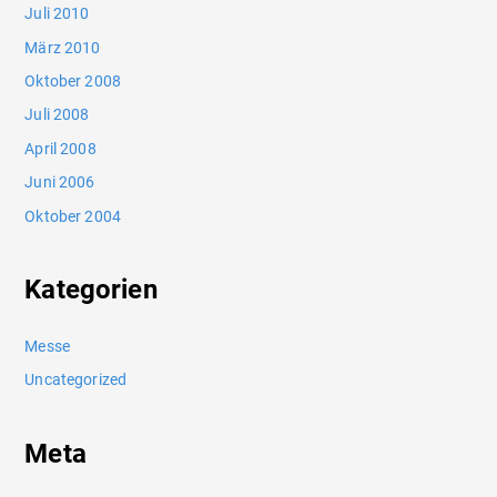
Juli 2010
März 2010
Oktober 2008
Juli 2008
April 2008
Juni 2006
Oktober 2004
Kategorien
Messe
Uncategorized
Meta