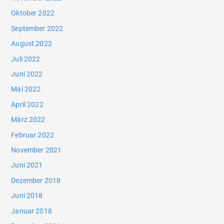
Oktober 2022
September 2022
August 2022
Juli 2022
Juni 2022
Mai 2022
April 2022
März 2022
Februar 2022
November 2021
Juni 2021
Dezember 2018
Juni 2018
Januar 2018