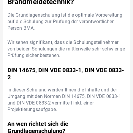
Brandmeldetechnik?
Die Grundlagenschulung ist die optimale Vorbereitung
auf die Schulung zur Prüfung der verantwortlichen
Person BMA.
Wir sehen signifikant, dass die Schulungsteilnehmer
von beiden Schulungen die mittlerweile sehr schwierige
Prüfung sicher bestehen.
DIN 14675, DIN VDE 0833-1, DIN VDE 0833-
2
In dieser Schulung werden Ihnen die Inhalte und der
Umgang mit den Normen DIN 14675, DIN VDE 0833-1
und DIN VDE 0833-2 vermittelt inkl. einer
Projektierungsaufgabe.
An wen richtet sich die
Grundlagenschulung?