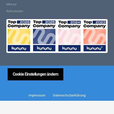
Messe
Referenzen
Cookie Einstellungen ändern
Impressum
Datenschutzerklärung