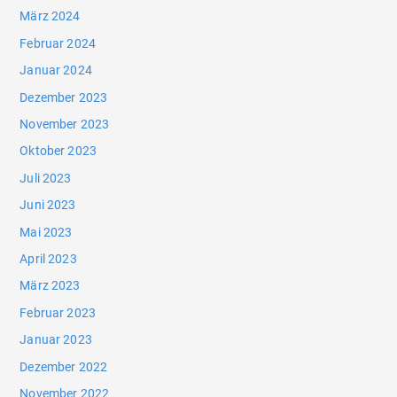
März 2024
Februar 2024
Januar 2024
Dezember 2023
November 2023
Oktober 2023
Juli 2023
Juni 2023
Mai 2023
April 2023
März 2023
Februar 2023
Januar 2023
Dezember 2022
November 2022