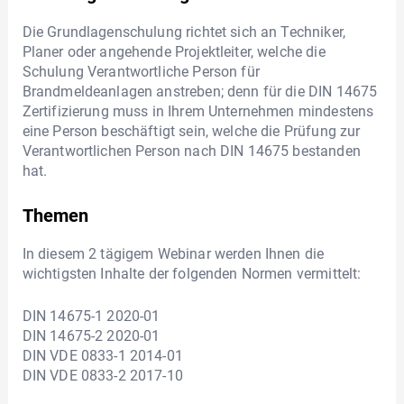
Die Grundlagenschulung richtet sich an Techniker,
Planer oder angehende Projektleiter, welche die
Schulung Verantwortliche Person für
Brandmeldeanlagen anstreben; denn für die DIN 14675
Zertifizierung muss in Ihrem Unternehmen mindestens
eine Person beschäftigt sein, welche die Prüfung zur
Verantwortlichen Person nach DIN 14675 bestanden
hat.
Themen
In diesem 2 tägigem Webinar werden Ihnen die
wichtigsten Inhalte der folgenden Normen vermittelt:
DIN 14675-1 2020-01
DIN 14675-2 2020-01
DIN VDE 0833-1 2014-01
DIN VDE 0833-2 2017-10