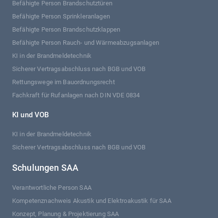
Befähigte Person Brandschutztüren
Befähigte Person Sprinkleranlagen
Befähigte Person Brandschutzklappen
Befähigte Person Rauch- und Wärmeabzugsanlagen
KI in der Brandmeldetechnik
Sicherer Vertragsabschluss nach BGB und VOB
Rettungswege im Bauordnungsrecht
Fachkraft für Rufanlagen nach DIN VDE 0834
KI und VOB
KI in der Brandmeldetechnik
Sicherer Vertragsabschluss nach BGB und VOB
Schulungen SAA
Verantwortliche Person SAA
Kompetenznachweis Akustik und Elektroakustik für SAA
Konzept, Planung & Projektierung SAA