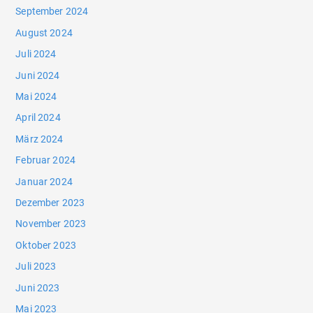
September 2024
August 2024
Juli 2024
Juni 2024
Mai 2024
April 2024
März 2024
Februar 2024
Januar 2024
Dezember 2023
November 2023
Oktober 2023
Juli 2023
Juni 2023
Mai 2023