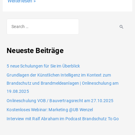
Weiterlesen »
Neueste Beiträge
5 neue Schulungen für Sie im Überblick
Grundlagen der Künstlichen Intelligenz im Kontext zum
Brandschutz und Brandmeldeanlagen | Onlineschulung am
19.08.2025
Onlineschulung VOB / Bauvertragsrecht am 27.10.2025
Kostenloses Webinar: Marketing @UB Wenzel
Interview mit Ralf Abraham im Podcast Brandschutz To Go