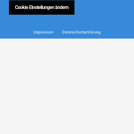
Cookie Einstellungen ändern
Impressum
Datenschutzerklärung