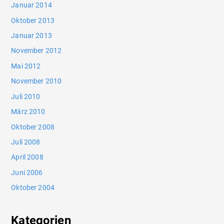
Januar 2014
Oktober 2013
Januar 2013
November 2012
Mai 2012
November 2010
Juli 2010
März 2010
Oktober 2008
Juli 2008
April 2008
Juni 2006
Oktober 2004
Kategorien