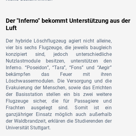
Der "Inferno" bekommt Unterstützung aus der
Luft
Der hybride Löschflugzeug agiert nicht alleine,
vier bis sechs Flugzeuge, die jeweils baugleich
konzipiert sind, jedoch unterschiedliche
Nutzlastmodule besitzen, unterstützen den
Inferno. “Poseidon”, “Tara”, “Fons” und “Aegir”
bekämpfen das Feuer mit ihren
Löschwassermodulen. Die Versorgung und die
Evakuierung der Menschen, sowie das Errichten
der Basisstation stellen ein bis zwei weitere
Flugzeuge sicher, die für Passagiere und
Frachten ausgelegt sind. Somit ist ein
ganzjähriger Einsatz möglich auch außerhalb
der Waldbrandzeit, erklären die Studierenden der
Universität Stuttgart.