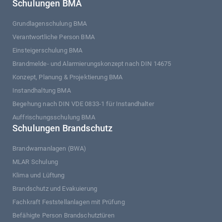
Schulungen BMA
Grundlagenschulung BMA
Verantwortliche Person BMA
Einsteigerschulung BMA
Brandmelde- und Alarmierungskonzept nach DIN 14675
Konzept, Planung & Projektierung BMA
Instandhaltung BMA
Begehung nach DIN VDE 0833-1 für Instandhalter
Auffrischungsschulung BMA
Schulungen Brandschutz
Brandwarnanlagen (BWA)
MLAR Schulung
Klima und Lüftung
Brandschutz und Evakuierung
Fachkraft Feststellanlagen mit Prüfung
Befähigte Person Brandschutztüren