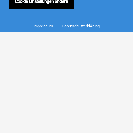
Cookie Einstellungen ändern
Impressum
Datenschutzerklärung