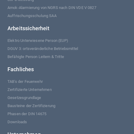
Amok-Alarmierung von NGRS nach DIN VDE V 0827
Auffrischungsschulung SAA
Arbeitssicherheit
Elektro Unterwiesene Person (EUP)
DGUV 3: ortsveränderliche Betriebsmittel
Befähigte Person Leitern & Tritte
Fachliches
TAB's der Feuerwehr
Zertifizierte Unternehmen
Gesetzesgrundlage
Bausteine der Zertifizierung
Phasen der DIN 14675
Downloads