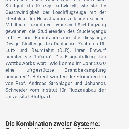
Stuttgart ein Konzept entwickelt, wie sie die
Geschwindigkeit der Löschflugzeuge mit der
Flexibilität der Hubschrauber verbinden können.
Mit ihrem neuartigen hybriden Löschflugzeug
gewannen die Studierenden des Studiengangs
Luft – und Raumfahrtechnik die diesjährige
Design Challenge des Deutschen Zentrums für
Luft- und Raumfahrt (DLR). Ihren Entwurf
Die Fragestellung des
nannten sie “Inferno”.
Wettbewerbs war: “Wie könnte im Jahr 2030
eine luftgestützte Brandbekämpfung
aussehen?”
Betreut wurden die Studierenden
von Prof. Andreas Strohlager und Johannes
Schneider vom Institut für Flugzeugbau der
Universität Stuttgart.
Die Kombination zweier Systeme: