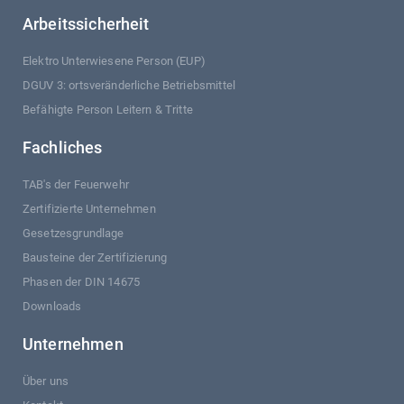
Arbeitssicherheit
Elektro Unterwiesene Person (EUP)
DGUV 3: ortsveränderliche Betriebsmittel
Befähigte Person Leitern & Tritte
Fachliches
TAB's der Feuerwehr
Zertifizierte Unternehmen
Gesetzesgrundlage
Bausteine der Zertifizierung
Phasen der DIN 14675
Downloads
Unternehmen
Über uns