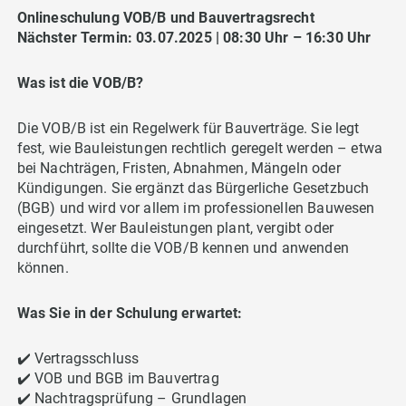
Onlineschulung VOB/B und Bauvertragsrecht
Nächster Termin: 03.07.2025 | 08:30 Uhr – 16:30 Uhr
Was ist die VOB/B?
Die VOB/B ist ein Regelwerk für Bauverträge. Sie legt
fest, wie Bauleistungen rechtlich geregelt werden – etwa
bei Nachträgen, Fristen, Abnahmen, Mängeln oder
Kündigungen. Sie ergänzt das Bürgerliche Gesetzbuch
(BGB) und wird vor allem im professionellen Bauwesen
eingesetzt. Wer Bauleistungen plant, vergibt oder
durchführt, sollte die VOB/B kennen und anwenden
können.
Was Sie in der Schulung erwartet:
✔️ Vertragsschluss
✔️ VOB und BGB im Bauvertrag
✔️ Nachtragsprüfung – Grundlagen