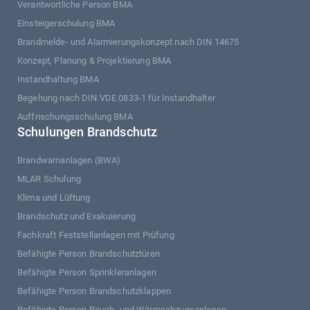
Verantwortliche Person BMA
Einsteigerschulung BMA
Brandmelde- und Alarmierungskonzept nach DIN 14675
Konzept, Planung & Projektierung BMA
Instandhaltung BMA
Begehung nach DIN VDE 0833-1 für Instandhalter
Auffrischungsschulung BMA
Schulungen Brandschutz
Brandwarnanlagen (BWA)
MLAR Schulung
Klima und Lüftung
Brandschutz und Evakuierung
Fachkraft Feststellanlagen mit Prüfung
Befähigte Person Brandschutztüren
Befähigte Person Sprinkleranlagen
Befähigte Person Brandschutzklappen
Befähigte Person Rauch- und Wärmeabzugsanlagen