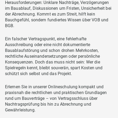
Herausforderungen: Unklare Nachträge, Verzögerungen
im Bauablauf, Diskussionen um Fristen, Unsicherheit bei
der Abrechnung. Kommt es zum Streit, hilft kein
Bauchgefühl, sondern fundiertes Wissen über VOB und
BGB.
Ein falscher Vertragspunkt, eine fehlerhafte
Ausschreibung oder eine nicht dokumentierte
Bauablaufstörung und schon drohen Mehrkosten,
rechtliche Auseinandersetzungen oder persönliche
Konsequenzen. Doch das muss nicht sein: Wer die
Spielregeln kennt, bleibt souverän, spart Kosten und
schützt sich selbst und das Projekt.
Erlernen Sie in unserer Onlineschulung kompakt und
praxisnah die rechtlichen und praktischen Grundlagen
rund um Bauverträge – von Vertragsschluss über
Nachtragsprüfung bis hin zu Abrechnung und
Gewährleistung.