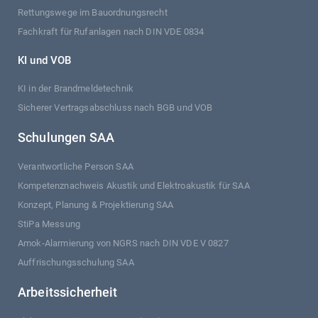
Rettungswege im Bauordnungsrecht
Fachkraft für Rufanlagen nach DIN VDE 0834
KI und VOB
KI in der Brandmeldetechnik
Sicherer Vertragsabschluss nach BGB und VOB
Schulungen SAA
Verantwortliche Person SAA
Kompetenznachweis Akustik und Elektroakustik für SAA
Konzept, Planung & Projektierung SAA
StiPa Messung
Amok-Alarmierung von NGRS nach DIN VDE V 0827
Auffrischungsschulung SAA
Arbeitssicherheit