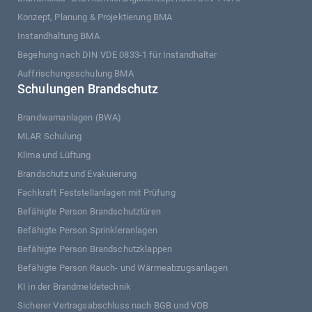
Konzept, Planung & Projektierung BMA
Instandhaltung BMA
Begehung nach DIN VDE 0833-1 für Instandhalter
Auffrischungsschulung BMA
Schulungen Brandschutz
Brandwarnanlagen (BWA)
MLAR Schulung
Klima und Lüftung
Brandschutz und Evakuierung
Fachkraft Feststellanlagen mit Prüfung
Befähigte Person Brandschutztüren
Befähigte Person Sprinkleranlagen
Befähigte Person Brandschutzklappen
Befähigte Person Rauch- und Wärmeabzugsanlagen
KI in der Brandmeldetechnik
Sicherer Vertragsabschluss nach BGB und VOB