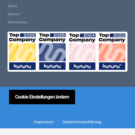
News
Messe
Referenzen
Cookie Einstellungen ändern
Impressum
Datenschutzerklärung