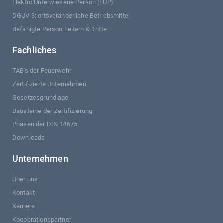
Elektro Unterwiesene Person (EUP)
DGUV 3: ortsveränderliche Betriebsmittel
Befähigte Person Leitern & Tritte
Fachliches
TAB's der Feuerwehr
Zertifizierte Unternehmen
Gesetzesgrundlage
Bausteine der Zertifizierung
Phasen der DIN 14675
Downloads
Unternehmen
Über uns
Kontakt
Karriere
Kooperationspartner