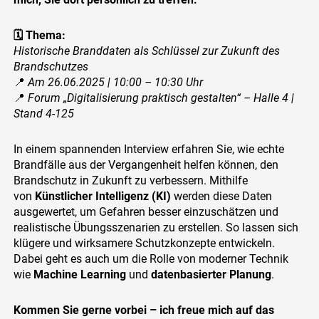
🗓 Thema:
Historische Branddaten als Schlüssel zur Zukunft des
Brandschutzes
📍
Am 26.06.2025 | 10:00 – 10:30 Uhr
📍
Forum „Digitalisierung praktisch gestalten“ – Halle 4 |
Stand 4-125
In einem spannenden Interview erfahren Sie, wie echte
Brandfälle aus der Vergangenheit helfen können, den
Brandschutz in Zukunft zu verbessern. Mithilfe
von
Künstlicher Intelligenz (KI)
werden diese Daten
ausgewertet, um Gefahren besser einzuschätzen und
realistische Übungsszenarien zu erstellen. So lassen sich
klügere und wirksamere Schutzkonzepte entwickeln.
Dabei geht es auch um die Rolle von moderner Technik
wie
Machine Learning
und
datenbasierter Planung
.
Kommen Sie gerne vorbei – ich freue mich auf das