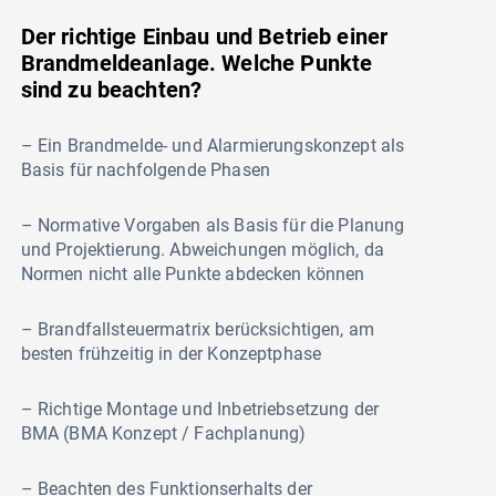
Der richtige Einbau und Betrieb einer
Brandmeldeanlage. Welche Punkte
sind zu beachten?
– Ein Brandmelde- und Alarmierungskonzept als
Basis für nachfolgende Phasen
– Normative Vorgaben als Basis für die Planung
und Projektierung. Abweichungen möglich, da
Normen nicht alle Punkte abdecken können
– Brandfallsteuermatrix berücksichtigen, am
besten frühzeitig in der Konzeptphase
– Richtige Montage und Inbetriebsetzung der
BMA (BMA Konzept / Fachplanung)
– Beachten des Funktionserhalts der