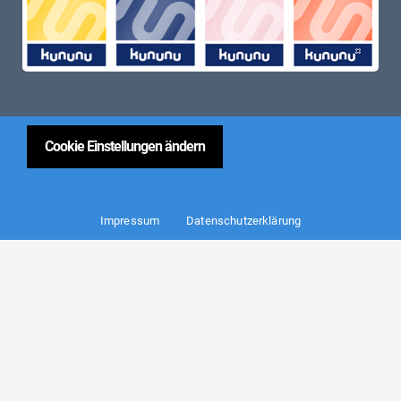
Cookie Einstellungen ändern
Impressum
Datenschutzerklärung