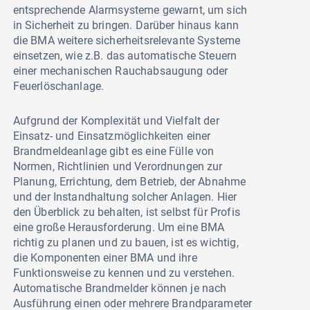
entsprechende Alarmsysteme gewarnt, um sich
in Sicherheit zu bringen. Darüber hinaus kann
die BMA weitere sicherheitsrelevante Systeme
einsetzen, wie z.B. das automatische Steuern
einer mechanischen Rauchabsaugung oder
Feuerlöschanlage.
Aufgrund der Komplexität und Vielfalt der
Einsatz- und Einsatzmöglichkeiten einer
Brandmeldeanlage gibt es eine Fülle von
Normen, Richtlinien und Verordnungen zur
Planung, Errichtung, dem Betrieb, der Abnahme
und der Instandhaltung solcher Anlagen. Hier
den Überblick zu behalten, ist selbst für Profis
eine große Herausforderung. Um eine BMA
richtig zu planen und zu bauen, ist es wichtig,
die Komponenten einer BMA und ihre
Funktionsweise zu kennen und zu verstehen.
Automatische Brandmelder können je nach
Ausführung einen oder mehrere Brandparameter