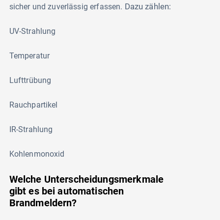
Dazu zählen:
sicher und zuverlässig erfassen.
UV-Strahlung
Temperatur
Lufttrübung
Rauchpartikel
IR-Strahlung
Kohlenmonoxid
Welche Unterscheidungsmerkmale
gibt es bei automatischen
Brandmeldern?