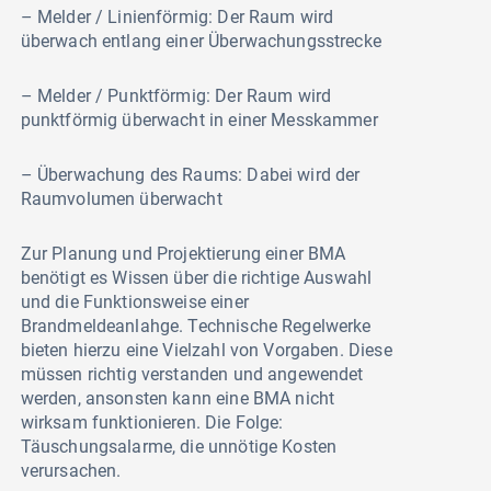
– Melder / Linienförmig: Der Raum wird
überwach entlang einer Überwachungsstrecke
– Melder / Punktförmig: Der Raum wird
punktförmig überwacht in einer Messkammer
– Überwachung des Raums: Dabei wird der
Raumvolumen überwacht
Zur Planung und Projektierung einer BMA
benötigt es Wissen über die richtige Auswahl
und die Funktionsweise einer
Brandmeldeanlahge. Technische Regelwerke
bieten hierzu eine Vielzahl von Vorgaben. Diese
müssen richtig verstanden und angewendet
werden, ansonsten kann eine BMA nicht
wirksam funktionieren. Die Folge:
Täuschungsalarme, die unnötige Kosten
verursachen.