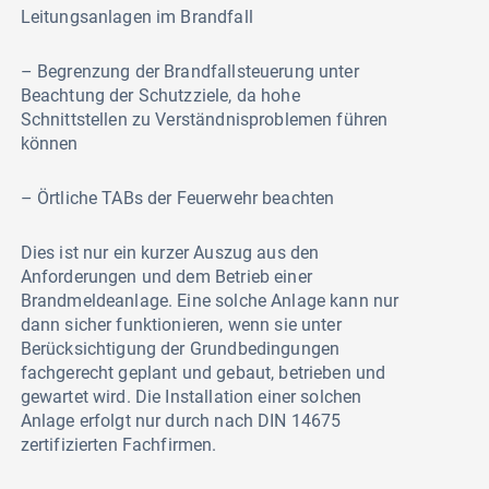
Leitungsanlagen im Brandfall
– Begrenzung der Brandfallsteuerung unter
Beachtung der Schutzziele, da hohe
Schnittstellen zu Verständnisproblemen führen
können
– Örtliche TABs der Feuerwehr beachten
Dies ist nur ein kurzer Auszug aus den
Anforderungen und dem Betrieb einer
Brandmeldeanlage. Eine solche Anlage kann nur
dann sicher funktionieren, wenn sie unter
Berücksichtigung der Grundbedingungen
fachgerecht geplant und gebaut, betrieben und
gewartet wird. Die Installation einer solchen
Anlage erfolgt nur durch nach DIN 14675
zertifizierten Fachfirmen.