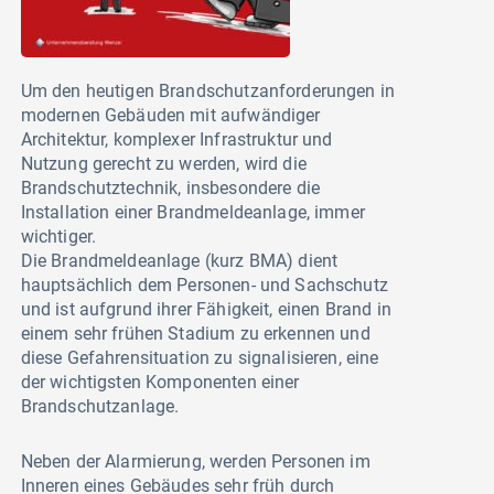
Um den heutigen Brandschutzanforderungen in
modernen Gebäuden mit aufwändiger
Architektur, komplexer Infrastruktur und
Nutzung gerecht zu werden, wird die
Brandschutztechnik, insbesondere die
Installation einer Brandmeldeanlage, immer
wichtiger.
Die Brandmeldeanlage (kurz BMA) dient
hauptsächlich dem Personen- und Sachschutz
und ist aufgrund ihrer Fähigkeit, einen Brand in
einem sehr frühen Stadium zu erkennen und
diese Gefahrensituation zu signalisieren, eine
der wichtigsten Komponenten einer
Brandschutzanlage.
Neben der Alarmierung, werden Personen im
Inneren eines Gebäudes sehr früh durch