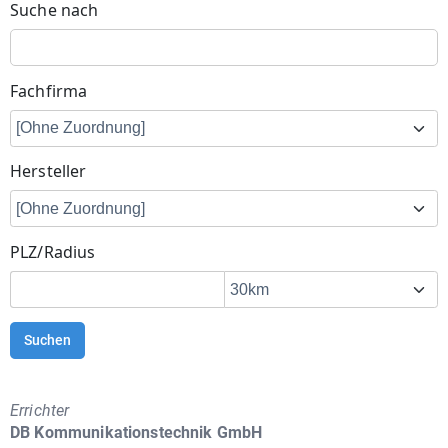
Suche nach
Fachfirma
Hersteller
PLZ/Radius
Suchen
Errichter
DB Kommunikationstechnik GmbH