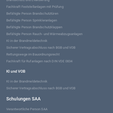
Fachkraft Feststellanlagen mit Prüfung
Befähigte Person Brandschutztüren
Befähigte Person Sprinkleranlagen
Befähigte Person Brandschutzklappen
Befähigte Person Rauch- und Wärmeabzugsanlagen
KI in der Brandmeldetechnik
Sicherer Vertragsabschluss nach BGB und VOB
Rettungswege im Bauordnungsrecht
Fachkraft für Rufanlagen nach DIN VDE 0834
KI und VOB
KI in der Brandmeldetechnik
Sicherer Vertragsabschluss nach BGB und VOB
Schulungen SAA
Verantwortliche Person SAA