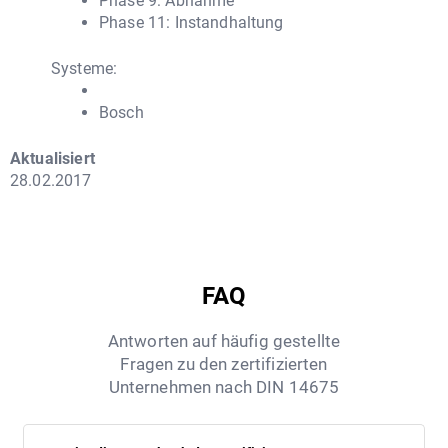
Phase 9: Abnahme
Phase 11: Instandhaltung
Systeme:
Bosch
Aktualisiert
28.02.2017
FAQ
Antworten auf häufig gestellte
Fragen zu den zertifizierten
Unternehmen nach DIN 14675