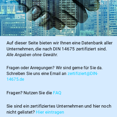
Auf dieser Seite bieten wir Ihnen eine Datenbank aller
Unternehmen, die nach DIN 14675 zertifiziert sind.
Alle Angaben ohne Gewähr.
Fragen oder Anregungen?
Wir sind gerne für Sie da.
Schreiben Sie uns eine Email an
zertifiziert@DIN-
14675.de
Fragen? Nutzen Sie die
FAQ
Sie sind ein zertifiziertes Unternehmen und hier noch
nicht gelistet?
Hier
eintragen