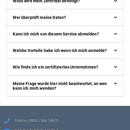
Wozu wird mein Zertifikat benötigt?
Wer überprüft meine Daten?
Kann ich mich von diesem Service abmelden?
Welche Vorteile habe ich wenn ich mich anmelde?
Wie finde ich ein zertifiziertes Unternehmen?
Meine Frage wurde hier nicht beantwortet, an wen
kann ich mich wenden?
Telefon: 0800 / 346 14675