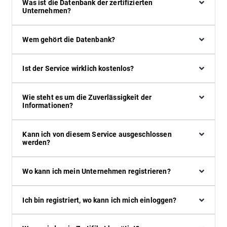
Was ist die Datenbank der zertifizierten
Unternehmen?
Wem gehört die Datenbank?
Ist der Service wirklich kostenlos?
Wie steht es um die Zuverlässigkeit der
Informationen?
Kann ich von diesem Service ausgeschlossen
werden?
Wo kann ich mein Unternehmen registrieren?
Ich bin registriert, wo kann ich mich einloggen?