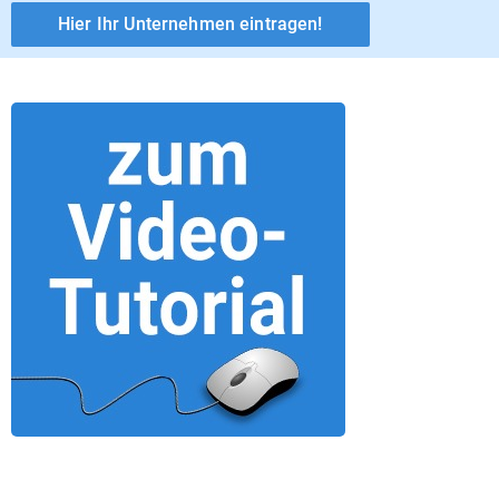
Hier Ihr Unternehmen eintragen!