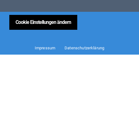
Cookie Einstellungen ändern
Impressum
Datenschutzerklärung