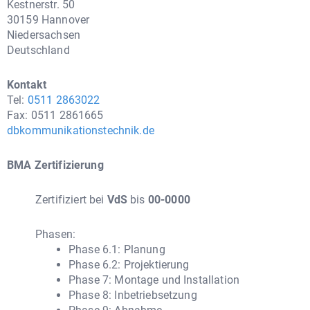
Kestnerstr. 50
30159 Hannover
Niedersachsen
Deutschland
Kontakt
Tel:
0511 2863022
Fax: 0511 2861665
dbkommunikationstechnik.de
BMA Zertifizierung
Zertifiziert bei
VdS
bis
00-0000
Phasen:
Phase 6.1: Planung
Phase 6.2: Projektierung
Phase 7: Montage und Installation
Phase 8: Inbetriebsetzung