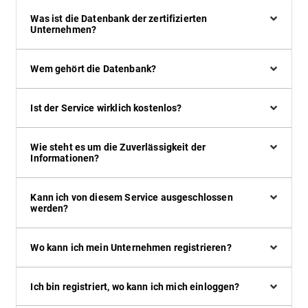
Was ist die Datenbank der zertifizierten
Unternehmen?
Wem gehört die Datenbank?
Ist der Service wirklich kostenlos?
Wie steht es um die Zuverlässigkeit der
Informationen?
Kann ich von diesem Service ausgeschlossen
werden?
Wo kann ich mein Unternehmen registrieren?
Ich bin registriert, wo kann ich mich einloggen?