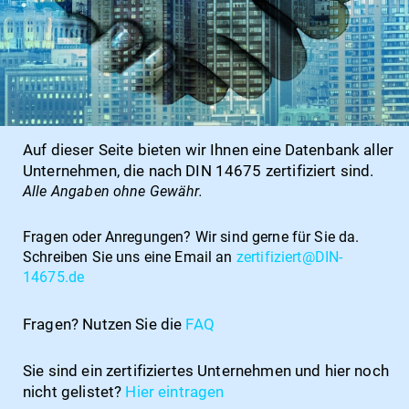
Auf dieser Seite bieten wir Ihnen eine Datenbank aller
Unternehmen, die nach DIN 14675 zertifiziert sind.
Alle Angaben ohne Gewähr.
Fragen oder Anregungen?
Wir sind gerne für Sie da.
Schreiben Sie uns eine Email an
zertifiziert@DIN-
14675.de
Fragen? Nutzen Sie die
FAQ
Sie sind ein zertifiziertes Unternehmen und hier noch
nicht gelistet?
Hier
eintragen