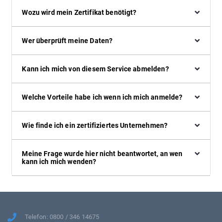
Wozu wird mein Zertifikat benötigt?
Wer überprüft meine Daten?
Kann ich mich von diesem Service abmelden?
Welche Vorteile habe ich wenn ich mich anmelde?
Wie finde ich ein zertifiziertes Unternehmen?
Meine Frage wurde hier nicht beantwortet, an wen
kann ich mich wenden?
Telefon: 0800 / 346 14675