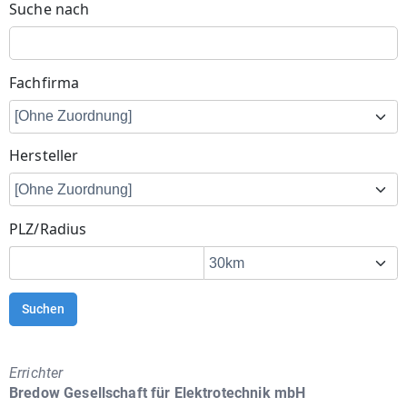
Suche nach
Fachfirma
Hersteller
PLZ/Radius
Suchen
Errichter
Bredow Gesellschaft für Elektrotechnik mbH