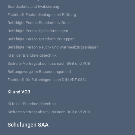
Brandschutz und Evakuierung
Fachkraft Feststellanlagen mit Prüfung
Befähigte Person Brandschutztüren
Befähigte Person Sprinkleranlagen
Befähigte Person Brandschutzklappen
Befähigte Person Rauch- und Wärmeabzugsanlagen
KI in der Brandmeldetechnik
Sicherer Vertragsabschluss nach BGB und VOB
Rettungswege im Bauordnungsrecht
Fachkraft für Rufanlagen nach DIN VDE 0834
KI und VOB
KI in der Brandmeldetechnik
Sicherer Vertragsabschluss nach BGB und VOB
Schulungen SAA