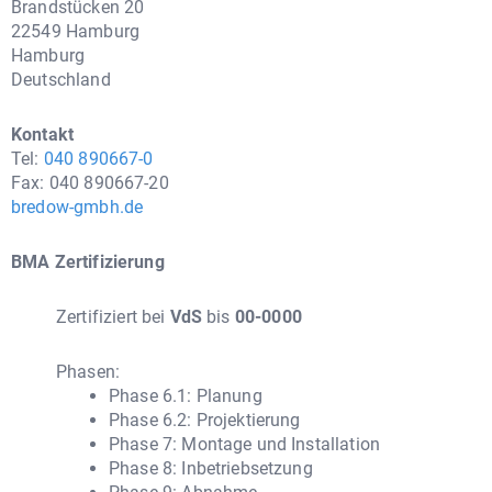
Brandstücken 20
22549 Hamburg
Hamburg
Deutschland
Kontakt
Tel:
040 890667-0
Fax: 040 890667-20
bredow-gmbh.de
BMA Zertifizierung
Zertifiziert bei
VdS
bis
00-0000
Phasen:
Phase 6.1: Planung
Phase 6.2: Projektierung
Phase 7: Montage und Installation
Phase 8: Inbetriebsetzung