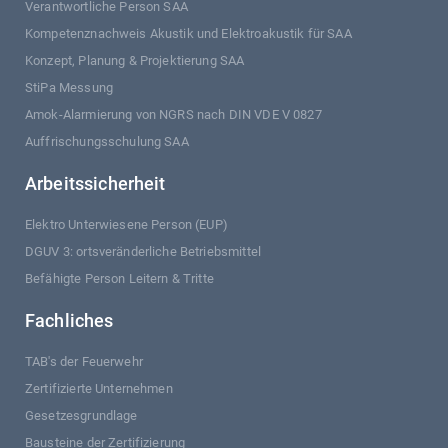
Verantwortliche Person SAA
Kompetenznachweis Akustik und Elektroakustik für SAA
Konzept, Planung & Projektierung SAA
StiPa Messung
Amok-Alarmierung von NGRS nach DIN VDE V 0827
Auffrischungsschulung SAA
Arbeitssicherheit
Elektro Unterwiesene Person (EUP)
DGUV 3: ortsveränderliche Betriebsmittel
Befähigte Person Leitern & Tritte
Fachliches
TAB's der Feuerwehr
Zertifizierte Unternehmen
Gesetzesgrundlage
Bausteine der Zertifizierung