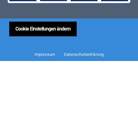
Cookie Einstellungen ändern
Impressum
Datenschutzerklärung