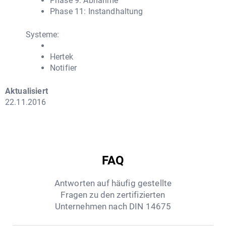
Phase 9: Abnahme
Phase 11: Instandhaltung
Systeme:
Hertek
Notifier
Aktualisiert
22.11.2016
FAQ
Antworten auf häufig gestellte
Fragen zu den zertifizierten
Unternehmen nach DIN 14675