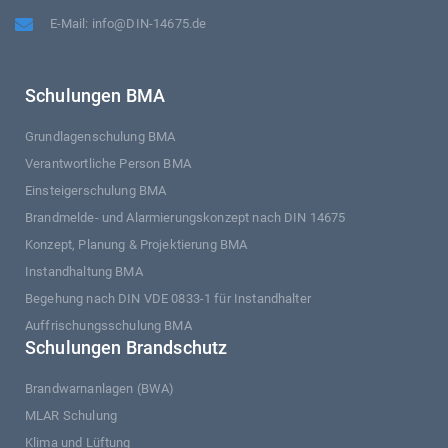
E-Mail: info@DIN-14675.de
Schulungen BMA
Grundlagenschulung BMA
Verantwortliche Person BMA
Einsteigerschulung BMA
Brandmelde- und Alarmierungskonzept nach DIN 14675
Konzept, Planung & Projektierung BMA
Instandhaltung BMA
Begehung nach DIN VDE 0833-1 für Instandhalter
Auffrischungsschulung BMA
Schulungen Brandschutz
Brandwarnanlagen (BWA)
MLAR Schulung
Klima und Lüftung