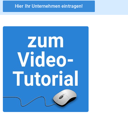
Hier Ihr Unternehmen eintragen!