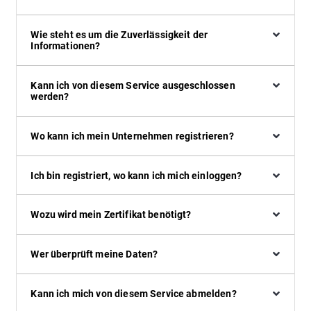
Wie steht es um die Zuverlässigkeit der
Informationen?
Kann ich von diesem Service ausgeschlossen
werden?
Wo kann ich mein Unternehmen registrieren?
Ich bin registriert, wo kann ich mich einloggen?
Wozu wird mein Zertifikat benötigt?
Wer überprüft meine Daten?
Kann ich mich von diesem Service abmelden?