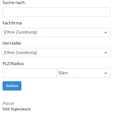
Suche nach
Fachfirma
Hersteller
PLZ/Radius
Suchen
Planer
Veit Ingenieure