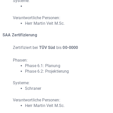
Systeme:
Verantwortliche Personen:
Herr Martin Veit M.Sc.
SAA Zertifizierung
Zertifiziert bei
TÜV Süd
bis
00-0000
Phasen:
Phase 6.1: Planung
Phase 6.2: Projektierung
Systeme:
Schraner
Verantwortliche Personen:
Herr Martin Veit M.Sc.