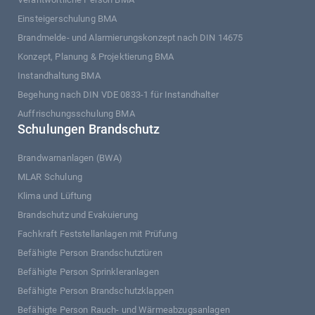
Einsteigerschulung BMA
Brandmelde- und Alarmierungskonzept nach DIN 14675
Konzept, Planung & Projektierung BMA
Instandhaltung BMA
Begehung nach DIN VDE 0833-1 für Instandhalter
Auffrischungsschulung BMA
Schulungen Brandschutz
Brandwarnanlagen (BWA)
MLAR Schulung
Klima und Lüftung
Brandschutz und Evakuierung
Fachkraft Feststellanlagen mit Prüfung
Befähigte Person Brandschutztüren
Befähigte Person Sprinkleranlagen
Befähigte Person Brandschutzklappen
Befähigte Person Rauch- und Wärmeabzugsanlagen