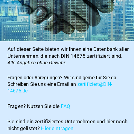
Auf dieser Seite bieten wir Ihnen eine Datenbank aller
Unternehmen, die nach DIN 14675 zertifiziert sind.
Alle Angaben ohne Gewähr.
Fragen oder Anregungen?
Wir sind gerne für Sie da.
Schreiben Sie uns eine Email an
zertifiziert@DIN-
14675.de
Fragen? Nutzen Sie die
FAQ
Sie sind ein zertifiziertes Unternehmen und hier noch
nicht gelistet?
Hier
eintragen