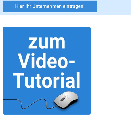
Hier Ihr Unternehmen eintragen!