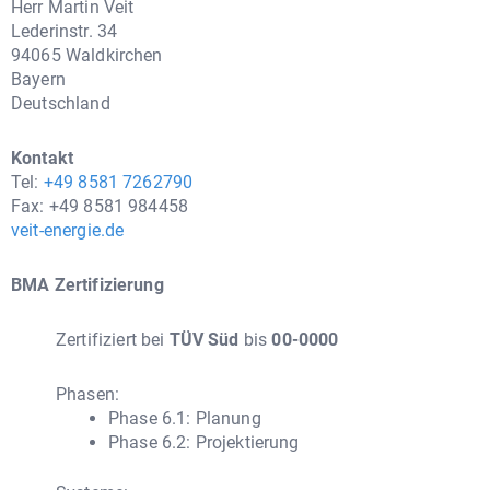
Herr Martin Veit
Lederinstr. 34
94065 Waldkirchen
Bayern
Deutschland
Kontakt
Tel:
+49 8581 7262790
Fax: +49 8581 984458
veit-energie.de
BMA Zertifizierung
Zertifiziert bei
TÜV Süd
bis
00-0000
Phasen:
Phase 6.1: Planung
Phase 6.2: Projektierung