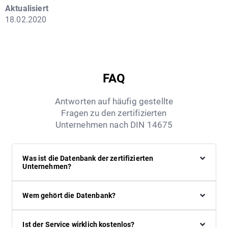
Aktualisiert
18.02.2020
FAQ
Antworten auf häufig gestellte
Fragen zu den zertifizierten
Unternehmen nach DIN 14675
Was ist die Datenbank der zertifizierten
Unternehmen?
Wem gehört die Datenbank?
Ist der Service wirklich kostenlos?