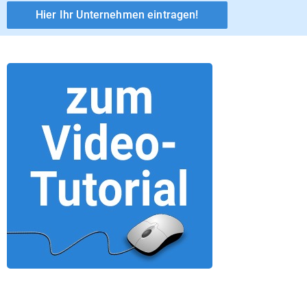
Hier Ihr Unternehmen eintragen!