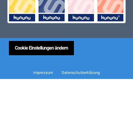
Cookie Einstellungen ändern
Impressum
Datenschutzerklärung