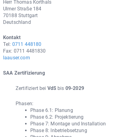
Herr Thomas Korthals
Ulmer Straße 184
70188 Stuttgart
Deutschland
Kontakt
Tel:
0711 448180
Fax: 0711 4481830
laauser.com
SAA Zertifizierung
Zertifiziert bei
VdS
bis
09-2029
Phasen:
Phase 6.1: Planung
Phase 6.2: Projektierung
Phase 7: Montage und Installation
Phase 8: Inbetriebsetzung