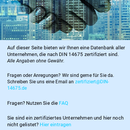
Auf dieser Seite bieten wir Ihnen eine Datenbank aller
Unternehmen, die nach DIN 14675 zertifiziert sind.
Alle Angaben ohne Gewähr.
Fragen oder Anregungen?
Wir sind gerne für Sie da.
Schreiben Sie uns eine Email an
zertifiziert@DIN-
14675.de
Fragen? Nutzen Sie die
FAQ
Sie sind ein zertifiziertes Unternehmen und hier noch
nicht gelistet?
Hier
eintragen