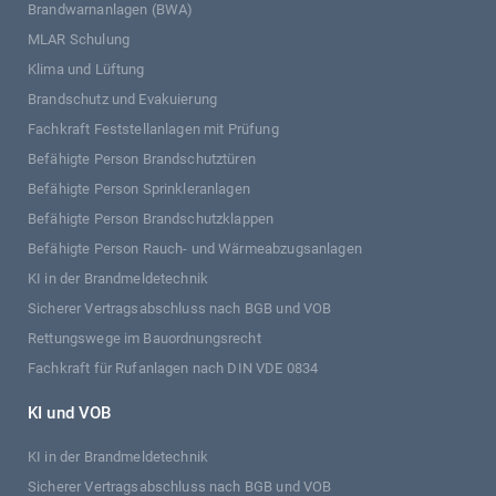
Brandwarnanlagen (BWA)
MLAR Schulung
Klima und Lüftung
Brandschutz und Evakuierung
Fachkraft Feststellanlagen mit Prüfung
Befähigte Person Brandschutztüren
Befähigte Person Sprinkleranlagen
Befähigte Person Brandschutzklappen
Befähigte Person Rauch- und Wärmeabzugsanlagen
KI in der Brandmeldetechnik
Sicherer Vertragsabschluss nach BGB und VOB
Rettungswege im Bauordnungsrecht
Fachkraft für Rufanlagen nach DIN VDE 0834
KI und VOB
KI in der Brandmeldetechnik
Sicherer Vertragsabschluss nach BGB und VOB