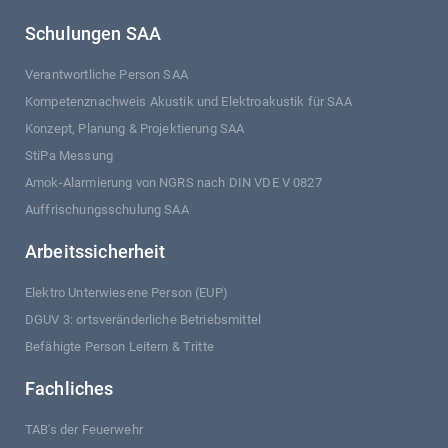
Schulungen SAA
Verantwortliche Person SAA
Kompetenznachweis Akustik und Elektroakustik für SAA
Konzept, Planung & Projektierung SAA
StiPa Messung
Amok-Alarmierung von NGRS nach DIN VDE V 0827
Auffrischungsschulung SAA
Arbeitssicherheit
Elektro Unterwiesene Person (EUP)
DGUV 3: ortsveränderliche Betriebsmittel
Befähigte Person Leitern & Tritte
Fachliches
TAB's der Feuerwehr