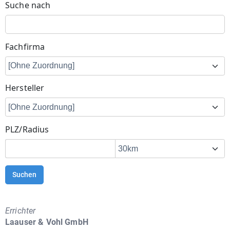
Suche nach
Fachfirma
Hersteller
PLZ/Radius
Suchen
Errichter
Laauser & Vohl GmbH