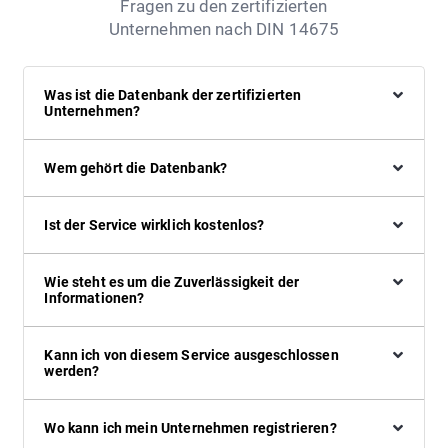
Fragen zu den zertifizierten
Unternehmen nach DIN 14675
Was ist die Datenbank der zertifizierten
Unternehmen?
Wem gehört die Datenbank?
Ist der Service wirklich kostenlos?
Wie steht es um die Zuverlässigkeit der
Informationen?
Kann ich von diesem Service ausgeschlossen
werden?
Wo kann ich mein Unternehmen registrieren?