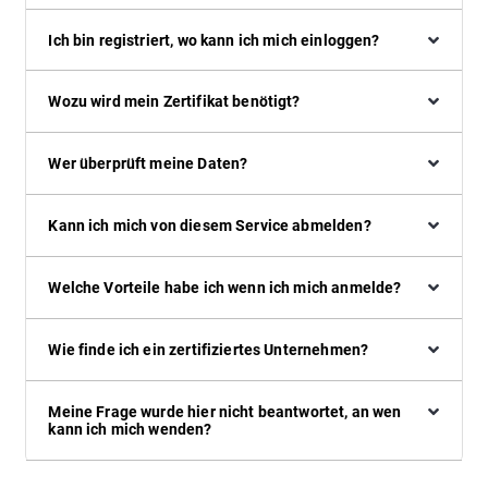
Ich bin registriert, wo kann ich mich einloggen?
Wozu wird mein Zertifikat benötigt?
Wer überprüft meine Daten?
Kann ich mich von diesem Service abmelden?
Welche Vorteile habe ich wenn ich mich anmelde?
Wie finde ich ein zertifiziertes Unternehmen?
Meine Frage wurde hier nicht beantwortet, an wen
kann ich mich wenden?