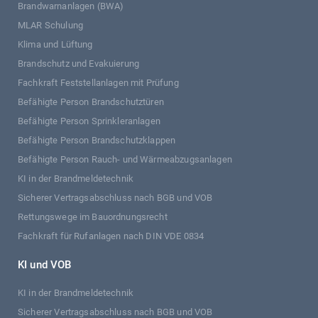
Brandwarnanlagen (BWA)
MLAR Schulung
Klima und Lüftung
Brandschutz und Evakuierung
Fachkraft Feststellanlagen mit Prüfung
Befähigte Person Brandschutztüren
Befähigte Person Sprinkleranlagen
Befähigte Person Brandschutzklappen
Befähigte Person Rauch- und Wärmeabzugsanlagen
KI in der Brandmeldetechnik
Sicherer Vertragsabschluss nach BGB und VOB
Rettungswege im Bauordnungsrecht
Fachkraft für Rufanlagen nach DIN VDE 0834
KI und VOB
KI in der Brandmeldetechnik
Sicherer Vertragsabschluss nach BGB und VOB