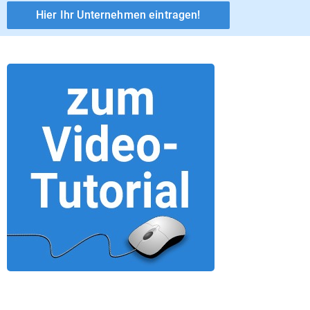
Hier Ihr Unternehmen eintragen!