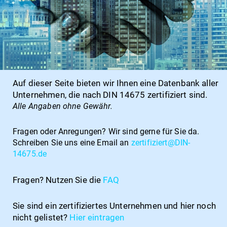
Auf dieser Seite bieten wir Ihnen eine Datenbank aller
Unternehmen, die nach DIN 14675 zertifiziert sind.
Alle Angaben ohne Gewähr.
Fragen oder Anregungen?
Wir sind gerne für Sie da.
Schreiben Sie uns eine Email an
zertifiziert@DIN-
14675.de
Fragen? Nutzen Sie die
FAQ
Sie sind ein zertifiziertes Unternehmen und hier noch
nicht gelistet?
Hier
eintragen