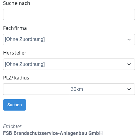
Suche nach
Fachfirma
Hersteller
PLZ/Radius
Suchen
Errichter
FSB Brandschutzservice-Anlagenbau GmbH