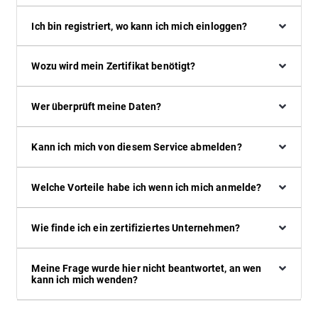
Ich bin registriert, wo kann ich mich einloggen?
Wozu wird mein Zertifikat benötigt?
Wer überprüft meine Daten?
Kann ich mich von diesem Service abmelden?
Welche Vorteile habe ich wenn ich mich anmelde?
Wie finde ich ein zertifiziertes Unternehmen?
Meine Frage wurde hier nicht beantwortet, an wen
kann ich mich wenden?