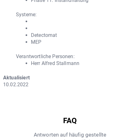
Phase 11: Instandhaltung
Systeme:
Detectomat
MEP
Verantwortliche Personen:
Herr Alfred Stallmann
Aktualisiert
10.02.2022
FAQ
Antworten auf häufig gestellte