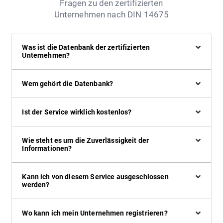
Fragen zu den zertifizierten
Unternehmen nach DIN 14675
Was ist die Datenbank der zertifizierten
Unternehmen?
Wem gehört die Datenbank?
Ist der Service wirklich kostenlos?
Wie steht es um die Zuverlässigkeit der
Informationen?
Kann ich von diesem Service ausgeschlossen
werden?
Wo kann ich mein Unternehmen registrieren?