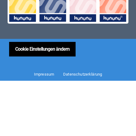
Cookie Einstellungen ändern
Impressum
Datenschutzerklärung