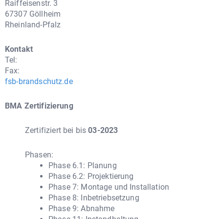
Raiffeisenstr. 3
67307 Göllheim
Rheinland-Pfalz
Kontakt
Tel:
Fax:
fsb-brandschutz.de
BMA Zertifizierung
Zertifiziert bei
bis
03-2023
Phasen:
Phase 6.1: Planung
Phase 6.2: Projektierung
Phase 7: Montage und Installation
Phase 8: Inbetriebsetzung
Phase 9: Abnahme