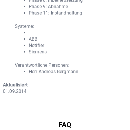
Phase 8: Inbetriebsetzung
Phase 9: Abnahme
Phase 11: Instandhaltung
Systeme:
ABB
Notifier
Siemens
Verantwortliche Personen:
Herr Andreas Bergmann
Aktualisiert
01.09.2014
FAQ