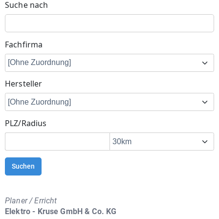
Suche nach
Fachfirma
Hersteller
PLZ/Radius
Suchen
Planer / Erricht
Elektro - Kruse GmbH & Co. KG