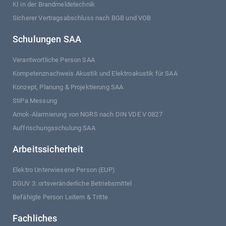
KI in der Brandmeldetechnik
Sicherer Vertragsabschluss nach BGB und VOB
Schulungen SAA
Verantwortliche Person SAA
Kompetenznachweis Akustik und Elektroakustik für SAA
Konzept, Planung & Projektierung SAA
StiPa Messung
Amok-Alarmierung von NGRS nach DIN VDE V 0827
Auffrischungsschulung SAA
Arbeitssicherheit
Elektro Unterwiesene Person (EUP)
DGUV 3: ortsveränderliche Betriebsmittel
Befähigte Person Leitern & Tritte
Fachliches