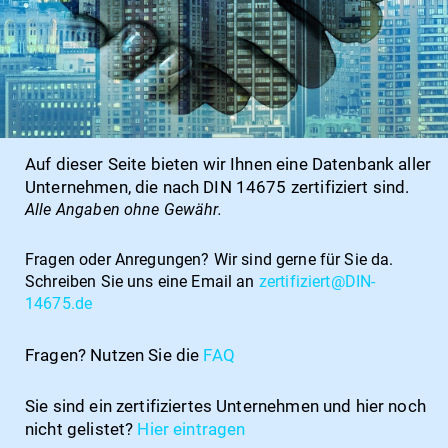
Auf dieser Seite bieten wir Ihnen eine Datenbank aller
Unternehmen, die nach DIN 14675 zertifiziert sind.
Alle Angaben ohne Gewähr.
Fragen oder Anregungen?
Wir sind gerne für Sie da.
Schreiben Sie uns eine Email an
zertifiziert@DIN-
14675.de
Fragen? Nutzen Sie die
FAQ
Sie sind ein zertifiziertes Unternehmen und hier noch
nicht gelistet?
Hier
eintragen