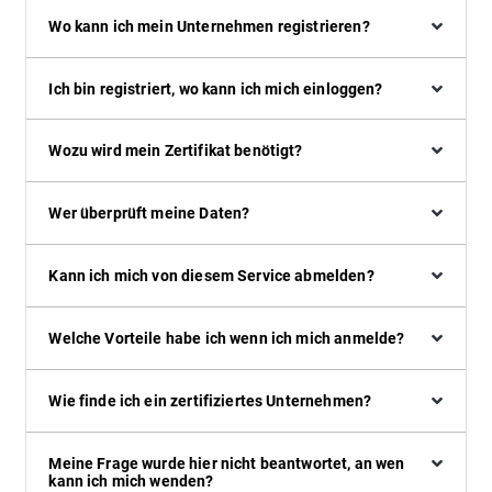
Wo kann ich mein Unternehmen registrieren?
Ich bin registriert, wo kann ich mich einloggen?
Wozu wird mein Zertifikat benötigt?
Wer überprüft meine Daten?
Kann ich mich von diesem Service abmelden?
Welche Vorteile habe ich wenn ich mich anmelde?
Wie finde ich ein zertifiziertes Unternehmen?
Meine Frage wurde hier nicht beantwortet, an wen
kann ich mich wenden?