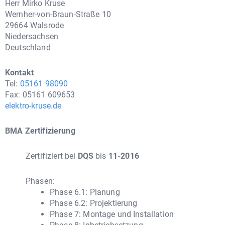
Herr Mirko Kruse
Wernher-von-Braun-Straße 10
29664 Walsrode
Niedersachsen
Deutschland
Kontakt
Tel:
05161 98090
Fax: 05161 609653
elektro-kruse.de
BMA Zertifizierung
Zertifiziert bei
DQS
bis
11-2016
Phasen:
Phase 6.1: Planung
Phase 6.2: Projektierung
Phase 7: Montage und Installation