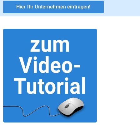
Hier Ihr Unternehmen eintragen!