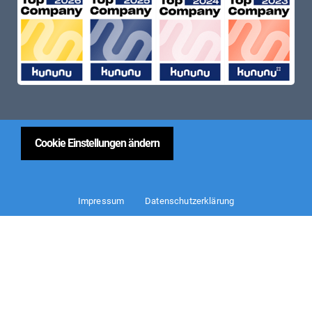
Cookie Einstellungen ändern
Impressum
Datenschutzerklärung