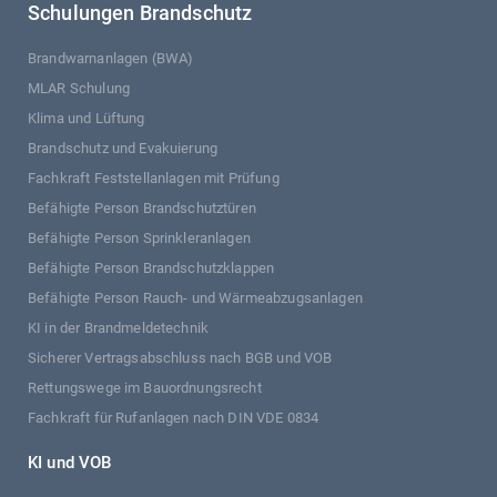
Schulungen Brandschutz
Brandwarnanlagen (BWA)
MLAR Schulung
Klima und Lüftung
Brandschutz und Evakuierung
Fachkraft Feststellanlagen mit Prüfung
Befähigte Person Brandschutztüren
Befähigte Person Sprinkleranlagen
Befähigte Person Brandschutzklappen
Befähigte Person Rauch- und Wärmeabzugsanlagen
KI in der Brandmeldetechnik
Sicherer Vertragsabschluss nach BGB und VOB
Rettungswege im Bauordnungsrecht
Fachkraft für Rufanlagen nach DIN VDE 0834
KI und VOB