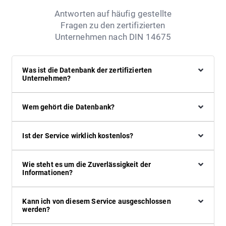
Antworten auf häufig gestellte
Fragen zu den zertifizierten
Unternehmen nach DIN 14675
Was ist die Datenbank der zertifizierten
Unternehmen?
Wem gehört die Datenbank?
Ist der Service wirklich kostenlos?
Wie steht es um die Zuverlässigkeit der
Informationen?
Kann ich von diesem Service ausgeschlossen
werden?