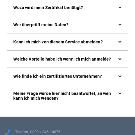
Wozu wird mein Zertifikat benötigt?
Wer überprüft meine Daten?
Kann ich mich von diesem Service abmelden?
Welche Vorteile habe ich wenn ich mich anmelde?
Wie finde ich ein zertifiziertes Unternehmen?
Meine Frage wurde hier nicht beantwortet, an wen
kann ich mich wenden?
Telefon: 0800 / 346 14675