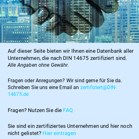
Auf dieser Seite bieten wir Ihnen eine Datenbank aller
Unternehmen, die nach DIN 14675 zertifiziert sind.
Alle Angaben ohne Gewähr.
Fragen oder Anregungen?
Wir sind gerne für Sie da.
Schreiben Sie uns eine Email an
zertifiziert@DIN-
14675.de
Fragen? Nutzen Sie die
FAQ
Sie sind ein zertifiziertes Unternehmen und hier noch
nicht gelistet?
Hier
eintragen