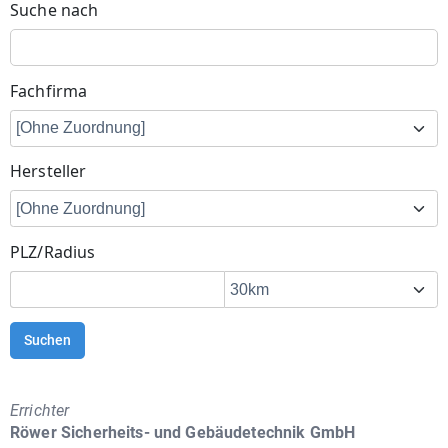
Suche nach
Fachfirma
Hersteller
PLZ/Radius
Suchen
Errichter
Röwer Sicherheits- und Gebäudetechnik GmbH