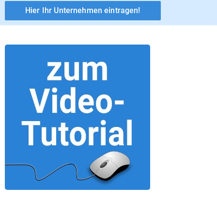
Hier Ihr Unternehmen eintragen!