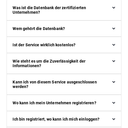
Was ist die Datenbank der zertifizierten
Unternehmen?
Wem gehört die Datenbank?
Ist der Service wirklich kostenlos?
Wie steht es um die Zuverlässigkeit der
Informationen?
Kann ich von diesem Service ausgeschlossen
werden?
Wo kann ich mein Unternehmen registrieren?
Ich bin registriert, wo kann ich mich einloggen?