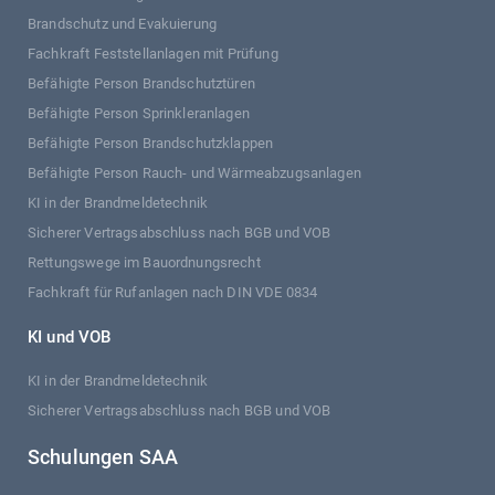
Brandschutz und Evakuierung
Fachkraft Feststellanlagen mit Prüfung
Befähigte Person Brandschutztüren
Befähigte Person Sprinkleranlagen
Befähigte Person Brandschutzklappen
Befähigte Person Rauch- und Wärmeabzugsanlagen
KI in der Brandmeldetechnik
Sicherer Vertragsabschluss nach BGB und VOB
Rettungswege im Bauordnungsrecht
Fachkraft für Rufanlagen nach DIN VDE 0834
KI und VOB
KI in der Brandmeldetechnik
Sicherer Vertragsabschluss nach BGB und VOB
Schulungen SAA