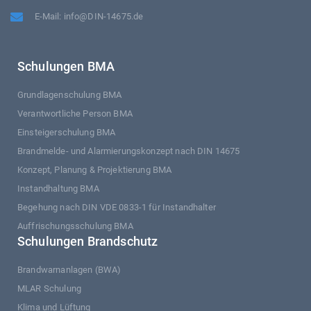
E-Mail: info@DIN-14675.de
Schulungen BMA
Grundlagenschulung BMA
Verantwortliche Person BMA
Einsteigerschulung BMA
Brandmelde- und Alarmierungskonzept nach DIN 14675
Konzept, Planung & Projektierung BMA
Instandhaltung BMA
Begehung nach DIN VDE 0833-1 für Instandhalter
Auffrischungsschulung BMA
Schulungen Brandschutz
Brandwarnanlagen (BWA)
MLAR Schulung
Klima und Lüftung