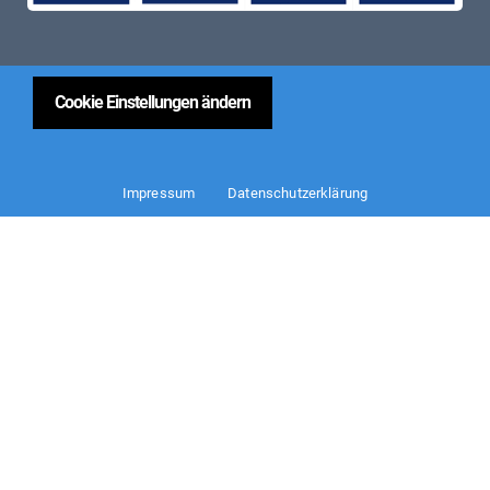
Cookie Einstellungen ändern
Impressum
Datenschutzerklärung