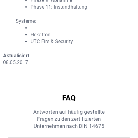
Phase 9: Abnahme
Phase 11: Instandhaltung
Systeme:
Hekatron
UTC Fire & Security
Aktualisiert
08.05.2017
FAQ
Antworten auf häufig gestellte
Fragen zu den zertifizierten
Unternehmen nach DIN 14675