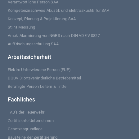
Verantwortliche Person SAA
Kompetenznachweis Akustik und Elektroakustik für SAA
Konzept, Planung & Projektierung SAA
StiPa Messung
Amok-Alarmierung von NGRS nach DIN VDE V 0827
Auffrischungsschulung SAA
Arbeitssicherheit
Elektro Unterwiesene Person (EUP)
DGUV 3: ortsveränderliche Betriebsmittel
Befähigte Person Leitern & Tritte
Fachliches
TAB's der Feuerwehr
Zertifizierte Unternehmen
Gesetzesgrundlage
Bausteine der Zertifizierung