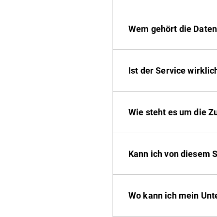
Wem gehört die Date
Ist der Service wirkli
Wie steht es um die Z
Kann ich von diesem 
Wo kann ich mein Unt