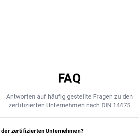
FAQ
Antworten auf häufig gestellte Fragen zu den
zertifizierten Unternehmen nach DIN 14675
 der zertifizierten Unternehmen?