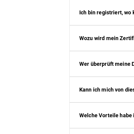
Ich bin registriert, w
Wozu wird mein Zertif
Wer überprüft meine 
Kann ich mich von di
Welche Vorteile habe