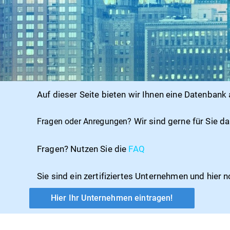
Auf dieser Seite bieten wir Ihnen eine Datenbank 
Wir sind gerne für Sie d
Fragen oder Anregungen?
Fragen? Nutzen Sie die
FAQ
Sie sind ein zertifiziertes Unternehmen und hier n
Hier Ihr Unternehmen eintragen!