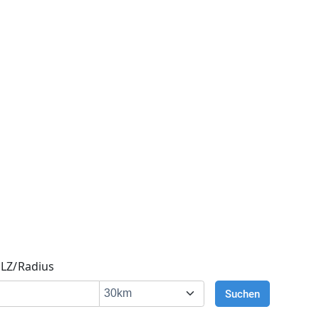
LZ/Radius
Suchen