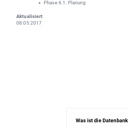
Phase 6.1: Planung
Aktualisiert
08.05.2017
Was ist die Datenbank