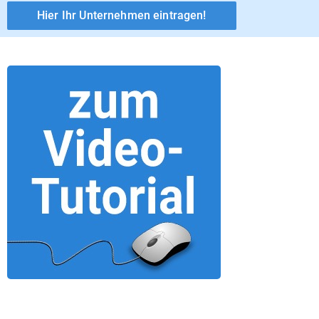
Hier Ihr Unternehmen eintragen!