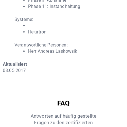
Phase 9: Abnahme
Phase 11: Instandhaltung
Systeme:
Hekatron
Verantwortliche Personen:
Herr Andreas Laskowsik
Aktualisiert
08.05.2017
FAQ
Antworten auf häufig gestellte
Fragen zu den zertifizierten