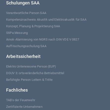
Schulungen SAA
Verantwortliche Person SAA
Kompetenznachweis Akustik und Elektroakustik für SAA
Konzept, Planung & Projektierung SAA
StiPa Messung
Amok-Alarmierung von NGRS nach DIN VDE V 0827
Auffrischungsschulung SAA
Arbeitssicherheit
Elektro Unterwiesene Person (EUP)
DGUV 3: ortsveränderliche Betriebsmittel
Befähigte Person Leitern & Tritte
Fachliches
TAB's der Feuerwehr
Zertifizierte Unternehmen