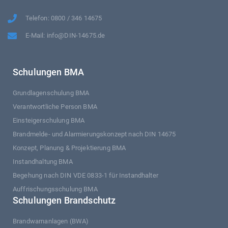
Telefon: 0800 / 346 14675
E-Mail: info@DIN-14675.de
Schulungen BMA
Grundlagenschulung BMA
Verantwortliche Person BMA
Einsteigerschulung BMA
Brandmelde- und Alarmierungskonzept nach DIN 14675
Konzept, Planung & Projektierung BMA
Instandhaltung BMA
Begehung nach DIN VDE 0833-1 für Instandhalter
Auffrischungsschulung BMA
Schulungen Brandschutz
Brandwarnanlagen (BWA)