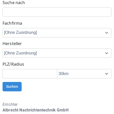
Suche nach
Fachfirma
Hersteller
PLZ/Radius
Suchen
Errichter
Albrecht Nachrichtentechnik GmbH