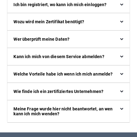
Ich bin registriert, wo kann ich mich einloggen?
Wozu wird mein Zertifikat benötigt?
Wer überprüft meine Daten?
Kann ich mich von diesem Service abmelden?
Welche Vorteile habe ich wenn ich mich anmelde?
Wie finde ich ein zertifiziertes Unternehmen?
Meine Frage wurde hier nicht beantwortet, an wen
kann ich mich wenden?