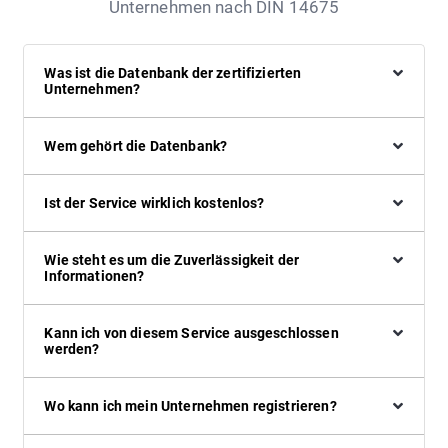
Unternehmen nach DIN 14675
Was ist die Datenbank der zertifizierten
Unternehmen?
Wem gehört die Datenbank?
Ist der Service wirklich kostenlos?
Wie steht es um die Zuverlässigkeit der
Informationen?
Kann ich von diesem Service ausgeschlossen
werden?
Wo kann ich mein Unternehmen registrieren?