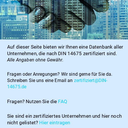
Auf dieser Seite bieten wir Ihnen eine Datenbank aller
Unternehmen, die nach DIN 14675 zertifiziert sind.
Alle Angaben ohne Gewähr.
Fragen oder Anregungen?
Wir sind gerne für Sie da.
Schreiben Sie uns eine Email an
zertifiziert@DIN-
14675.de
Fragen? Nutzen Sie die
FAQ
Sie sind ein zertifiziertes Unternehmen und hier noch
nicht gelistet?
Hier
eintragen