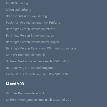
MLAR Schulung
Klima und Lüftung
Brandschutz und Evakuierung
Fachkraft Feststellanlagen mit Prüfung
Befähigte Person Brandschutztüren
Befähigte Person Sprinkleranlagen
Befähigte Person Brandschutzklappen
Befähigte Person Rauch- und Wärmeabzugsanlagen
KI in der Brandmeldetechnik
Sicherer Vertragsabschluss nach BGB und VOB
Rettungswege im Bauordnungsrecht
Fachkraft für Rufanlagen nach DIN VDE 0834
KI und VOB
KI in der Brandmeldetechnik
Sicherer Vertragsabschluss nach BGB und VOB