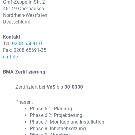
Graf-Zeppelin-Str. 2
46149 Oberhausen
Nordrhein-Westfalen
Deutschland
Kontakt
Tel:
0208 65691-0
Fax: 0208 65691-25
a-nt.de
BMA Zertifizierung
Zertifiziert bei
VdS
bis
00-0000
Phasen:
Phase 6.1: Planung
Phase 6.2: Projektierung
Phase 7: Montage und Installation
Phase 8: Inbetriebsetzung