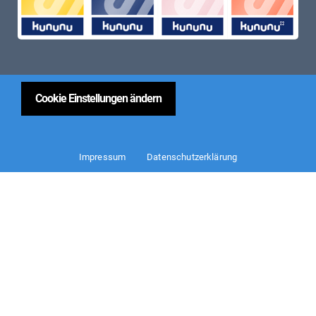
Cookie Einstellungen ändern
Impressum
Datenschutzerklärung