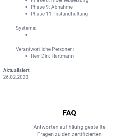
Phase 8: Inbetriebsetzung
Phase 9: Abnahme
Phase 11: Instandhaltung
Systeme:
Verantwortliche Personen:
Herr Dirk Hartmann
Aktualisiert
26.02.2020
FAQ
Antworten auf häufig gestellte
Fragen zu den zertifizierten