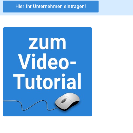
Hier Ihr Unternehmen eintragen!