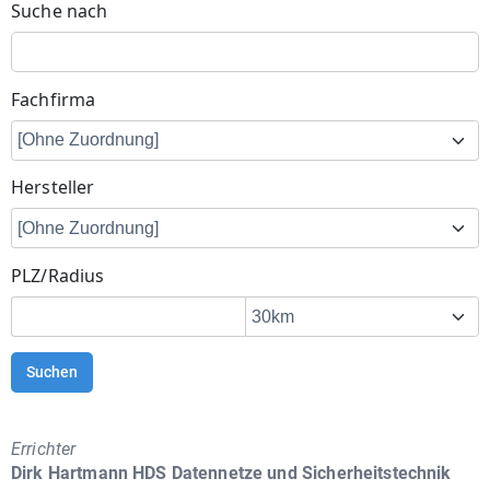
Suche nach
Fachfirma
Hersteller
PLZ/Radius
Suchen
Errichter
Dirk Hartmann HDS Datennetze und Sicherheitstechnik