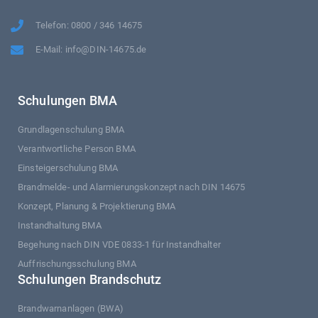
Telefon: 0800 / 346 14675
E-Mail: info@DIN-14675.de
Schulungen BMA
Grundlagenschulung BMA
Verantwortliche Person BMA
Einsteigerschulung BMA
Brandmelde- und Alarmierungskonzept nach DIN 14675
Konzept, Planung & Projektierung BMA
Instandhaltung BMA
Begehung nach DIN VDE 0833-1 für Instandhalter
Auffrischungsschulung BMA
Schulungen Brandschutz
Brandwarnanlagen (BWA)