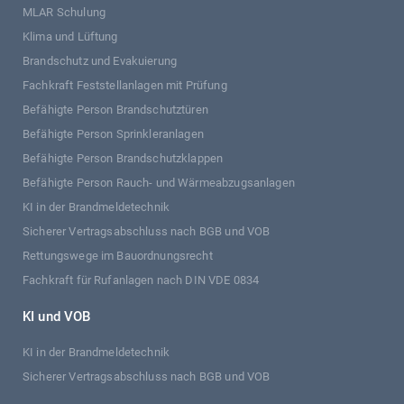
MLAR Schulung
Klima und Lüftung
Brandschutz und Evakuierung
Fachkraft Feststellanlagen mit Prüfung
Befähigte Person Brandschutztüren
Befähigte Person Sprinkleranlagen
Befähigte Person Brandschutzklappen
Befähigte Person Rauch- und Wärmeabzugsanlagen
KI in der Brandmeldetechnik
Sicherer Vertragsabschluss nach BGB und VOB
Rettungswege im Bauordnungsrecht
Fachkraft für Rufanlagen nach DIN VDE 0834
KI und VOB
KI in der Brandmeldetechnik
Sicherer Vertragsabschluss nach BGB und VOB