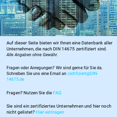
Auf dieser Seite bieten wir Ihnen eine Datenbank aller
Unternehmen, die nach DIN 14675 zertifiziert sind.
Alle Angaben ohne Gewähr.
Fragen oder Anregungen?
Wir sind gerne für Sie da.
Schreiben Sie uns eine Email an
zertifiziert@DIN-
14675.de
Fragen? Nutzen Sie die
FAQ
Sie sind ein zertifiziertes Unternehmen und hier noch
nicht gelistet?
Hier
eintragen