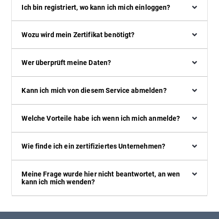
Ich bin registriert, wo kann ich mich einloggen?
Wozu wird mein Zertifikat benötigt?
Wer überprüft meine Daten?
Kann ich mich von diesem Service abmelden?
Welche Vorteile habe ich wenn ich mich anmelde?
Wie finde ich ein zertifiziertes Unternehmen?
Meine Frage wurde hier nicht beantwortet, an wen
kann ich mich wenden?