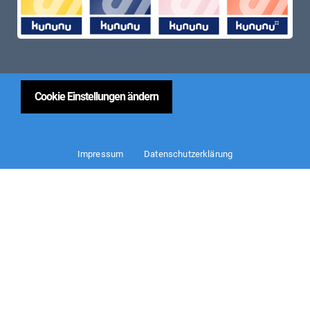
Cookie Einstellungen ändern
Impressum
Datenschutzerklärung