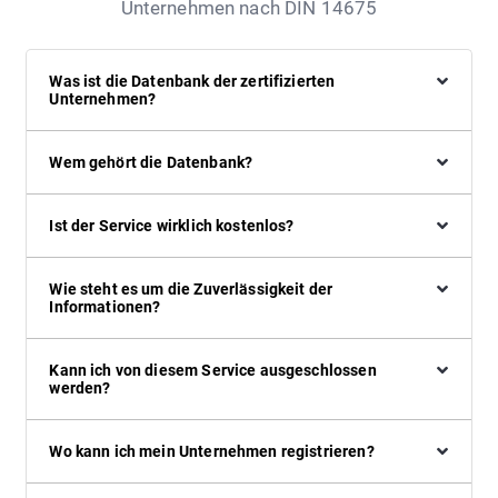
Unternehmen nach DIN 14675
Was ist die Datenbank der zertifizierten
Unternehmen?
Wem gehört die Datenbank?
Ist der Service wirklich kostenlos?
Wie steht es um die Zuverlässigkeit der
Informationen?
Kann ich von diesem Service ausgeschlossen
werden?
Wo kann ich mein Unternehmen registrieren?