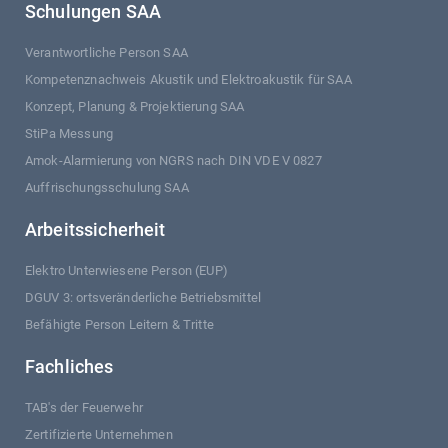
Schulungen SAA
Verantwortliche Person SAA
Kompetenznachweis Akustik und Elektroakustik für SAA
Konzept, Planung & Projektierung SAA
StiPa Messung
Amok-Alarmierung von NGRS nach DIN VDE V 0827
Auffrischungsschulung SAA
Arbeitssicherheit
Elektro Unterwiesene Person (EUP)
DGUV 3: ortsveränderliche Betriebsmittel
Befähigte Person Leitern & Tritte
Fachliches
TAB's der Feuerwehr
Zertifizierte Unternehmen