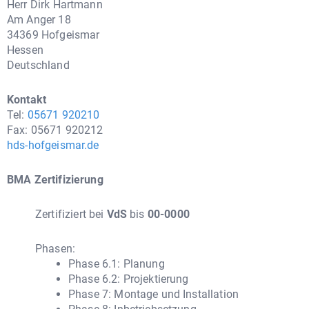
Herr Dirk Hartmann
Am Anger 18
34369 Hofgeismar
Hessen
Deutschland
Kontakt
Tel:
05671 920210
Fax: 05671 920212
hds-hofgeismar.de
BMA Zertifizierung
Zertifiziert bei
VdS
bis
00-0000
Phasen:
Phase 6.1: Planung
Phase 6.2: Projektierung
Phase 7: Montage und Installation