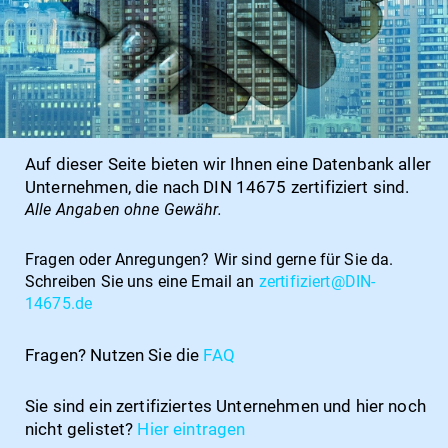
Auf dieser Seite bieten wir Ihnen eine Datenbank aller
Unternehmen, die nach DIN 14675 zertifiziert sind.
Alle Angaben ohne Gewähr.
Fragen oder Anregungen?
Wir sind gerne für Sie da.
Schreiben Sie uns eine Email an
zertifiziert@DIN-
14675.de
Fragen? Nutzen Sie die
FAQ
Sie sind ein zertifiziertes Unternehmen und hier noch
nicht gelistet?
Hier
eintragen