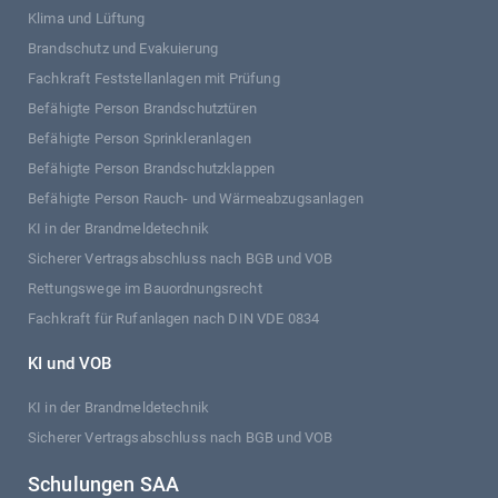
Klima und Lüftung
Brandschutz und Evakuierung
Fachkraft Feststellanlagen mit Prüfung
Befähigte Person Brandschutztüren
Befähigte Person Sprinkleranlagen
Befähigte Person Brandschutzklappen
Befähigte Person Rauch- und Wärmeabzugsanlagen
KI in der Brandmeldetechnik
Sicherer Vertragsabschluss nach BGB und VOB
Rettungswege im Bauordnungsrecht
Fachkraft für Rufanlagen nach DIN VDE 0834
KI und VOB
KI in der Brandmeldetechnik
Sicherer Vertragsabschluss nach BGB und VOB
Schulungen SAA