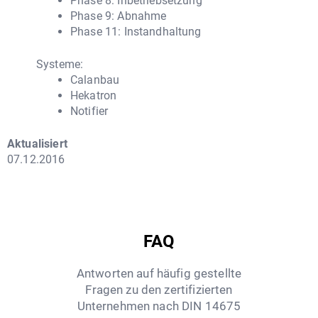
Phase 8: Inbetriebsetzung
Phase 9: Abnahme
Phase 11: Instandhaltung
Systeme:
Calanbau
Hekatron
Notifier
Aktualisiert
07.12.2016
FAQ
Antworten auf häufig gestellte
Fragen zu den zertifizierten
Unternehmen nach DIN 14675