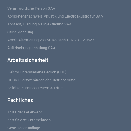
Verantwortliche Person SAA
Kompetenznachweis Akustik und Elektroakustik für SAA
Konzept, Planung & Projektierung SAA
StiPa Messung
Amok-Alarmierung von NGRS nach DIN VDE V 0827
Auffrischungsschulung SAA
Arbeitssicherheit
Elektro Unterwiesene Person (EUP)
DGUV 3: ortsveränderliche Betriebsmittel
Befähigte Person Leitern & Tritte
Fachliches
TAB's der Feuerwehr
Zertifizierte Unternehmen
Gesetzesgrundlage