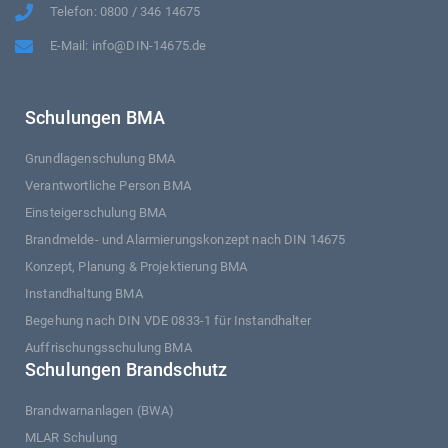
Telefon: 0800 / 346 14675
E-Mail: info@DIN-14675.de
Schulungen BMA
Grundlagenschulung BMA
Verantwortliche Person BMA
Einsteigerschulung BMA
Brandmelde- und Alarmierungskonzept nach DIN 14675
Konzept, Planung & Projektierung BMA
Instandhaltung BMA
Begehung nach DIN VDE 0833-1 für Instandhalter
Auffrischungsschulung BMA
Schulungen Brandschutz
Brandwarnanlagen (BWA)
MLAR Schulung