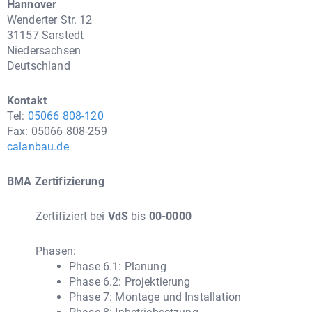
Hannover
Wenderter Str. 12
31157 Sarstedt
Niedersachsen
Deutschland
Kontakt
Tel:
05066 808-120
Fax: 05066 808-259
calanbau.de
BMA Zertifizierung
Zertifiziert bei
VdS
bis
00-0000
Phasen:
Phase 6.1: Planung
Phase 6.2: Projektierung
Phase 7: Montage und Installation