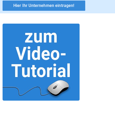
Hier Ihr Unternehmen eintragen!