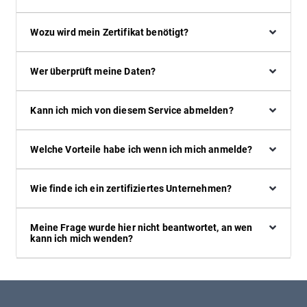
Wozu wird mein Zertifikat benötigt?
Wer überprüft meine Daten?
Kann ich mich von diesem Service abmelden?
Welche Vorteile habe ich wenn ich mich anmelde?
Wie finde ich ein zertifiziertes Unternehmen?
Meine Frage wurde hier nicht beantwortet, an wen
kann ich mich wenden?