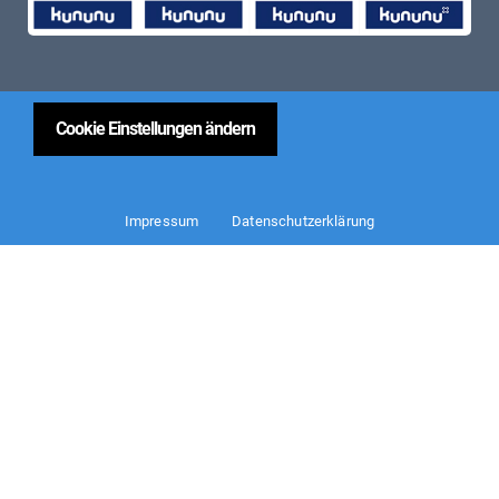
Cookie Einstellungen ändern
Impressum
Datenschutzerklärung