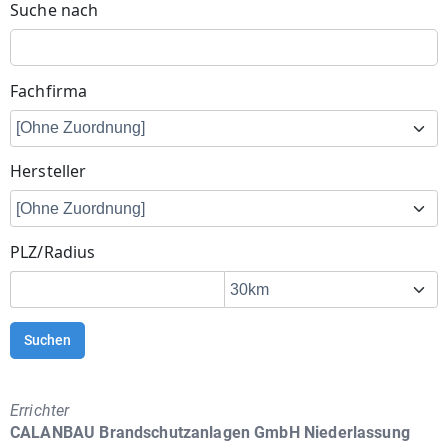
Suche nach
Fachfirma
Hersteller
PLZ/Radius
Suchen
Errichter
CALANBAU Brandschutzanlagen GmbH Niederlassung