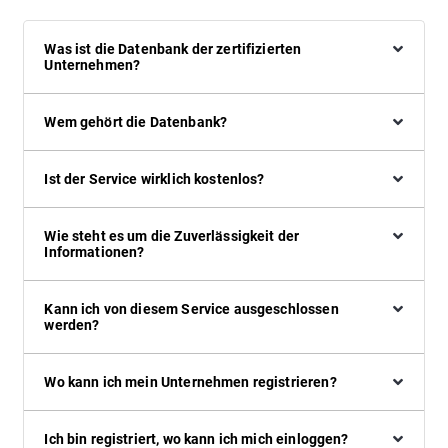
Was ist die Datenbank der zertifizierten
Unternehmen?
Wem gehört die Datenbank?
Ist der Service wirklich kostenlos?
Wie steht es um die Zuverlässigkeit der
Informationen?
Kann ich von diesem Service ausgeschlossen
werden?
Wo kann ich mein Unternehmen registrieren?
Ich bin registriert, wo kann ich mich einloggen?