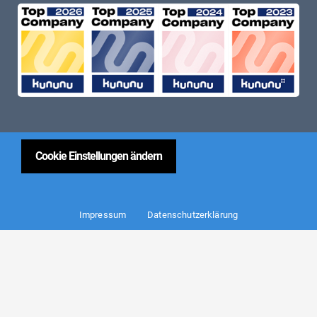
Cookie Einstellungen ändern
Impressum
Datenschutzerklärung