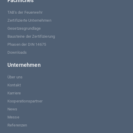
Fachliches
TAB's der Feuerwehr
Zertifizierte Unternehmen
Gesetzesgrundlage
Bausteine der Zertifizierung
Phasen der DIN 14675
Downloads
Unternehmen
Über uns
Kontakt
Karriere
Kooperationspartner
News
Messe
Referenzen