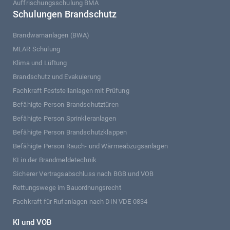
Auffrischungsschulung BMA
Schulungen Brandschutz
Brandwarnanlagen (BWA)
MLAR Schulung
Klima und Lüftung
Brandschutz und Evakuierung
Fachkraft Feststellanlagen mit Prüfung
Befähigte Person Brandschutztüren
Befähigte Person Sprinkleranlagen
Befähigte Person Brandschutzklappen
Befähigte Person Rauch- und Wärmeabzugsanlagen
KI in der Brandmeldetechnik
Sicherer Vertragsabschluss nach BGB und VOB
Rettungswege im Bauordnungsrecht
Fachkraft für Rufanlagen nach DIN VDE 0834
KI und VOB