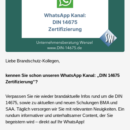
Liebe Brandschutz-Kollegen,
kennen Sie schon unseren WhatsApp Kanal: „DIN 14675
Zertifizierung“?
Verpassen Sie nie wieder brandaktuelle Infos rund um die DIN
14675, sowie zu aktuellen und neuen Schulungen BMA und
SAA. Täglich versorgen wir Sie mit relevanten Neuigkeiten. Ein
rundum informativer und unterhaltsamer Content, der Sie
begeistern wird – direkt auf Ihr WhatsApp!