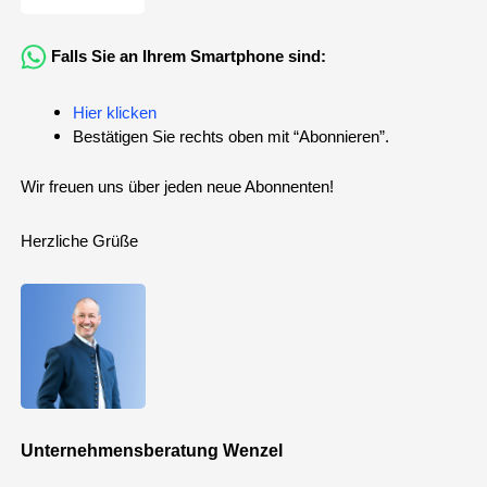
Falls Sie an Ihrem Smartphone sind:
Hier klicken
Bestätigen Sie rechts oben mit “Abonnieren”.
Wir freuen uns über jeden neue Abonnenten!
Herzliche Grüße
Unternehmensberatung Wenzel