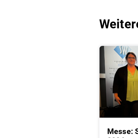
Weiter
Messe: