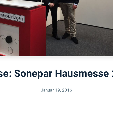
e: Sonepar Hausmesse
Januar 19, 2016