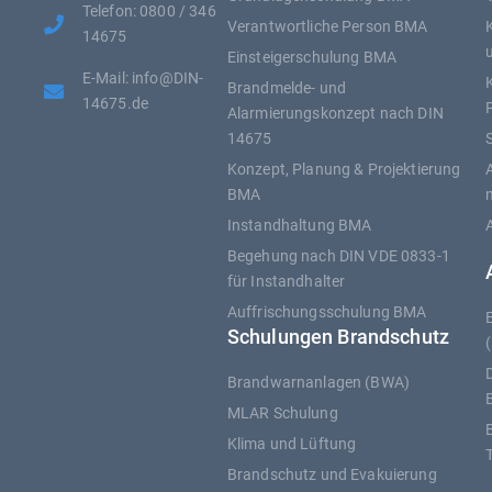
Telefon: 0800 / 346
Verantwortliche Person BMA
14675
Einsteigerschulung BMA
E-Mail: info@DIN-
Brandmelde- und
14675.de
Alarmierungskonzept nach DIN
14675
Konzept, Planung & Projektierung
BMA
Instandhaltung BMA
Begehung nach DIN VDE 0833-1
für Instandhalter
Auffrischungsschulung BMA
Schulungen Brandschutz
Brandwarnanlagen (BWA)
MLAR Schulung
Klima und Lüftung
T
Brandschutz und Evakuierung