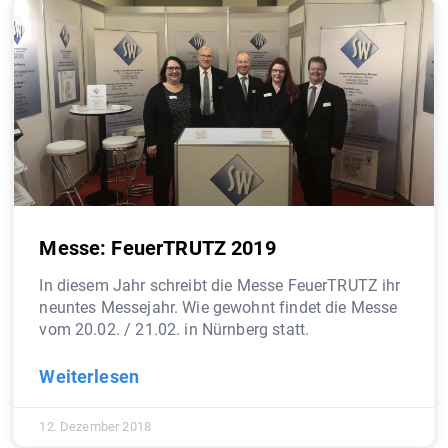
Messe: FeuerTRUTZ 2019
In diesem Jahr schreibt die Messe FeuerTRUTZ ihr
neuntes Messejahr. Wie gewohnt findet die Messe
vom 20.02. / 21.02. in Nürnberg statt.
Weiterlesen
12. Dezember 2018