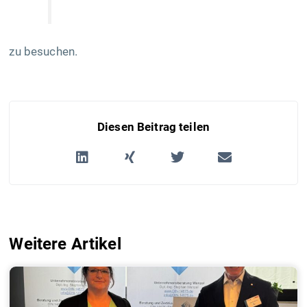
zu besuchen.
Diesen Beitrag teilen
Weitere Artikel