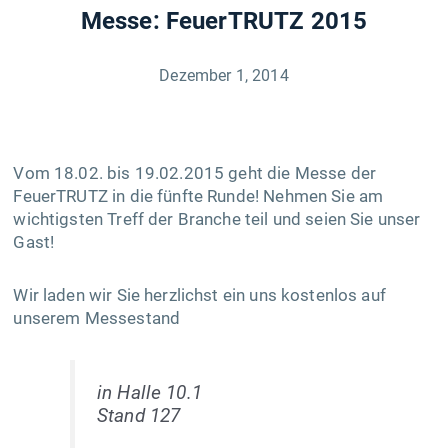
Messe: FeuerTRUTZ 2015
Dezember 1, 2014
Vom 18.02. bis 19.02.2015 geht die Messe der
FeuerTRUTZ in die fünfte Runde! Nehmen Sie am
wichtigsten Treff der Branche teil und seien Sie unser
Gast!
Wir laden wir Sie herzlichst ein uns kostenlos auf
unserem Messestand
in Halle 10.1
Stand 127