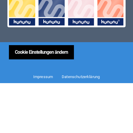
Cookie Einstellungen ändern
Impressum
Datenschutzerklärung