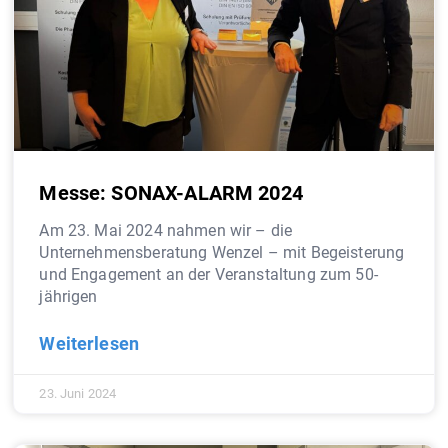
Messe: SONAX-ALARM 2024
Am 23. Mai 2024 nahmen wir – die
Unternehmensberatung Wenzel – mit Begeisterung
und Engagement an der Veranstaltung zum 50-
jährigen
Weiterlesen
23. Juni 2024