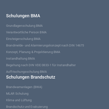
Schulungen BMA
Grundlagenschulung BMA
Verantwortliche Person BMA
Einsteigerschulung BMA
Brandmelde- und Alarmierungskonzept nach DIN 14675
Konzept, Planung & Projektierung BMA
Instandhaltung BMA
Begehung nach DIN VDE 0833-1 für Instandhalter
Auffrischungsschulung BMA
Schulungen Brandschutz
Brandwarnanlagen (BWA)
MLAR Schulung
Klima und Lüftung
Brandschutz und Evakuierung