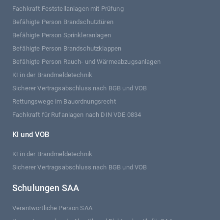
Fachkraft Feststellanlagen mit Prüfung
Befähigte Person Brandschutztüren
Befähigte Person Sprinkleranlagen
Befähigte Person Brandschutzklappen
Befähigte Person Rauch- und Wärmeabzugsanlagen
KI in der Brandmeldetechnik
Sicherer Vertragsabschluss nach BGB und VOB
Rettungswege im Bauordnungsrecht
Fachkraft für Rufanlagen nach DIN VDE 0834
KI und VOB
KI in der Brandmeldetechnik
Sicherer Vertragsabschluss nach BGB und VOB
Schulungen SAA
Verantwortliche Person SAA