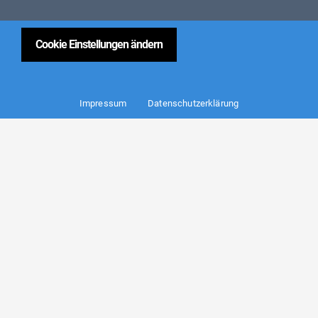
Cookie Einstellungen ändern
Impressum
Datenschutzerklärung