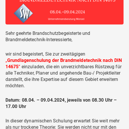
Sehr geehrte Brandschutzbegeisterte und
Brandmeldetechnik-Interessierte,
wir sind begeistert, Sie zur zweitägigen
„
Grundlagenschulung der Brandmeldetechnik nach DIN
14675
“
einzuladen, die ein unverzichtbares Rüstzeug für
alle Techniker, Planer und angehende Bau-/ Projektleiter
darstellt, die ihre Expertise auf diesem Gebiet erweitern
möchten.
Datum: 08.04. – 09.04.2024, jeweils von 08.30 Uhr –
17.00 Uhr
In dieser dynamischen Schulung erwartet Sie weit mehr
als nur trockene Theorie: Sie werden nicht nur mit den