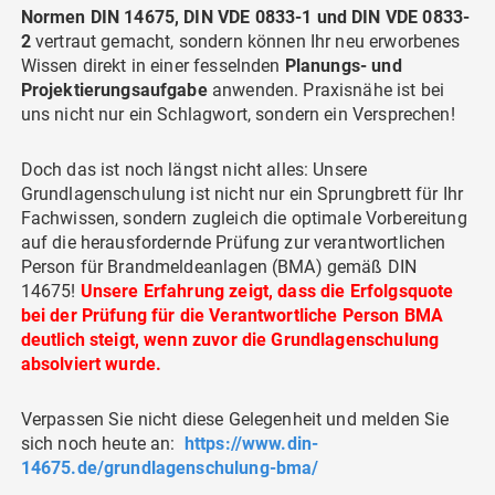
Normen DIN 14675, DIN VDE 0833-1 und DIN VDE 0833-
2
vertraut gemacht, sondern können Ihr neu erworbenes
Wissen direkt in einer fesselnden
Planungs- und
Projektierungsaufgabe
anwenden. Praxisnähe ist bei
uns nicht nur ein Schlagwort, sondern ein Versprechen!
Doch das ist noch längst nicht alles: Unsere
Grundlagenschulung ist nicht nur ein Sprungbrett für Ihr
Fachwissen, sondern zugleich die optimale Vorbereitung
auf die herausfordernde Prüfung zur verantwortlichen
Person für Brandmeldeanlagen (BMA) gemäß DIN
14675!
Unsere Erfahrung zeigt, dass die Erfolgsquote
bei der Prüfung für die Verantwortliche Person BMA
deutlich steigt, wenn zuvor die Grundlagenschulung
absolviert wurde.
Verpassen Sie nicht diese Gelegenheit und melden Sie
sich noch heute an:
https://www.din-
14675.de/grundlagenschulung-bma/