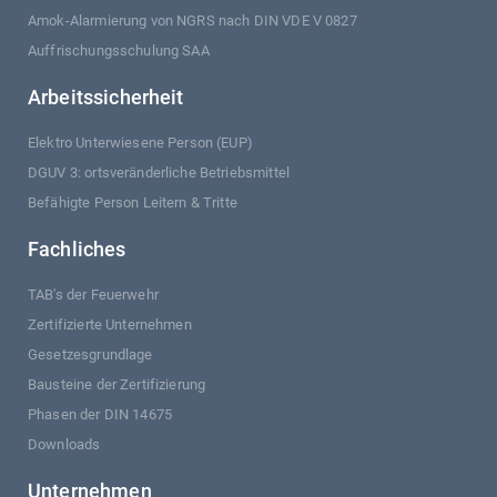
Amok-Alarmierung von NGRS nach DIN VDE V 0827
Auffrischungsschulung SAA
Arbeitssicherheit
Elektro Unterwiesene Person (EUP)
DGUV 3: ortsveränderliche Betriebsmittel
Befähigte Person Leitern & Tritte
Fachliches
TAB's der Feuerwehr
Zertifizierte Unternehmen
Gesetzesgrundlage
Bausteine der Zertifizierung
Phasen der DIN 14675
Downloads
Unternehmen