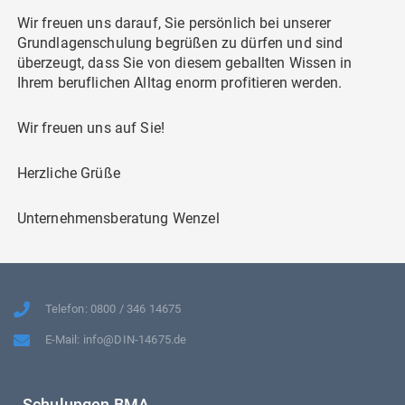
Wir freuen uns darauf, Sie persönlich bei unserer
Grundlagenschulung begrüßen zu dürfen und sind
überzeugt, dass Sie von diesem geballten Wissen in
Ihrem beruflichen Alltag enorm profitieren werden.
Wir freuen uns auf Sie!
Herzliche Grüße
Unternehmensberatung Wenzel
Telefon: 0800 / 346 14675
E-Mail: info@DIN-14675.de
Schulungen BMA