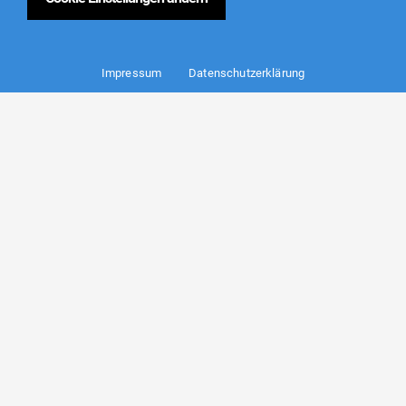
Impressum
Datenschutzerklärung