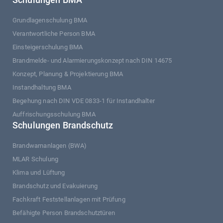
Grundlagenschulung BMA
Verantwortliche Person BMA
Einsteigerschulung BMA
Brandmelde- und Alarmierungskonzept nach DIN 14675
Konzept, Planung & Projektierung BMA
Instandhaltung BMA
Begehung nach DIN VDE 0833-1 für Instandhalter
Auffrischungsschulung BMA
Schulungen Brandschutz
Brandwarnanlagen (BWA)
MLAR Schulung
Klima und Lüftung
Brandschutz und Evakuierung
Fachkraft Feststellanlagen mit Prüfung
Befähigte Person Brandschutztüren